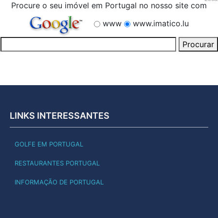
Procure o seu imóvel em Portugal no nosso site com
www
www.imatico.lu
LINKS INTERESSANTES
GOLFE EM PORTUGAL
RESTAURANTES PORTUGAL
INFORMAÇÃO DE PORTUGAL