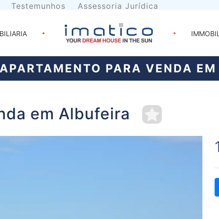
Testemunhos
Assessoria Jurídica
BILIARIA
IMMOBI
APARTAMENTO PARA VENDA EM 
nda em Albufeira