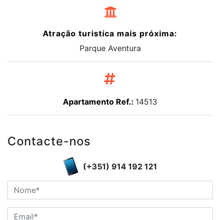
Atração turistíca mais próxima:
Parque Aventura
Apartamento Ref.:
14513
Contacte-nos
(+351) 914 192 121