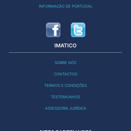
INFORMAÇÃO DE PORTUGAL
IMATICO
SOBRE NÓS
CONTACTOS
TERMOS E CONDIÇÕES
TESTEMUNHOS
ASSESSORIA JURÍDICA