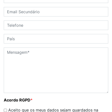
Acordo RGPD
*
Aceito que os meus dados sejam guardados na