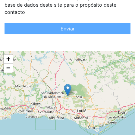
base de dados deste site para o propósito deste
contacto
Enviar
+
−