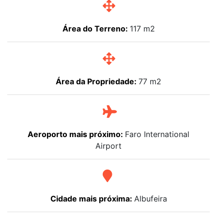
Área do Terreno:
117 m2
Área da Propriedade:
77 m2
Aeroporto mais próximo:
Faro International
Airport
Cidade mais próxima:
Albufeira