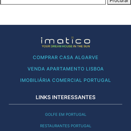
COMPRAR CASA ALGARVE
VENDA APARTAMENTO LISBOA
IMOBILIÁRIA COMERCIAL PORTUGAL
LINKS INTERESSANTES
GOLFE EM PORTUGAL
RESTAURANTES PORTUGAL