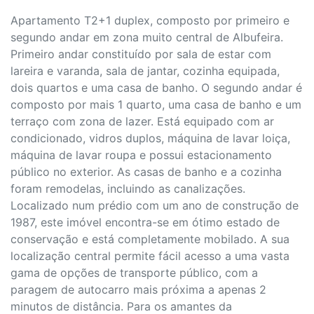
Apartamento T2+1 duplex, composto por primeiro e
segundo andar em zona muito central de Albufeira.
Primeiro andar constituído por sala de estar com
lareira e varanda, sala de jantar, cozinha equipada,
dois quartos e uma casa de banho. O segundo andar é
composto por mais 1 quarto, uma casa de banho e um
terraço com zona de lazer. Está equipado com ar
condicionado, vidros duplos, máquina de lavar loiça,
máquina de lavar roupa e possui estacionamento
público no exterior. As casas de banho e a cozinha
foram remodelas, incluindo as canalizações.
Localizado num prédio com um ano de construção de
1987, este imóvel encontra-se em ótimo estado de
conservação e está completamente mobilado. A sua
localização central permite fácil acesso a uma vasta
gama de opções de transporte público, com a
paragem de autocarro mais próxima a apenas 2
minutos de distância. Para os amantes da