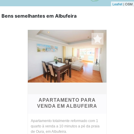
Leaflet
| OSM
Bens semelhantes em Albufeira
APARTAMENTO PARA
VENDA EM ALBUFEIRA
Apartamento totalmente reformado com 1
quarto à venda a 10 minutos a pé da praia
de Oura, em Albufeira.