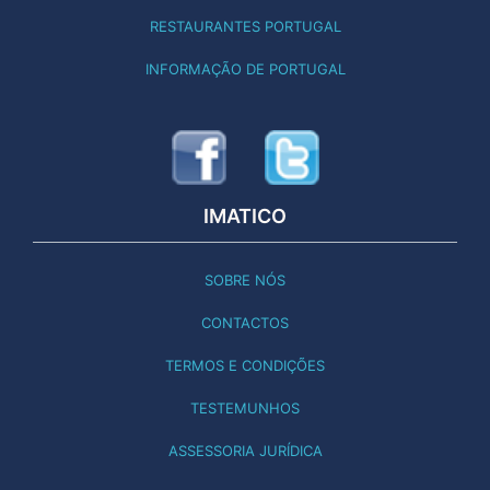
IMATICO
SOBRE NÓS
CONTACTOS
TERMOS E CONDIÇÕES
TESTEMUNHOS
ASSESSORIA JURÍDICA
SITES PARTENAIRES