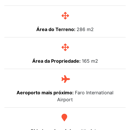
Área do Terreno:
286 m2
Área da Propriedade:
165 m2
Aeroporto mais próximo:
Faro International
Airport
Cidade mais próxima:
Albufeira