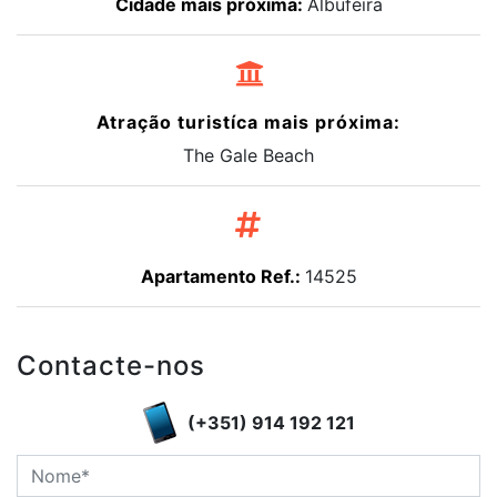
Atração turistíca mais próxima:
The Gale Beach
Apartamento Ref.:
14525
Contacte-nos
(+351) 914 192 121