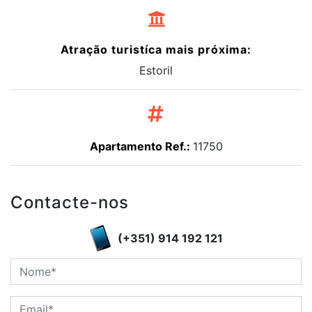
Atração turistíca mais próxima:
Estoril
Apartamento Ref.:
11750
Contacte-nos
(+351) 914 192 121