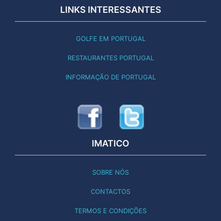
LINKS INTERESSANTES
GOLFE EM PORTUGAL
RESTAURANTES PORTUGAL
INFORMAÇÃO DE PORTUGAL
IMATICO
SOBRE NÓS
CONTACTOS
TERMOS E CONDIÇÕES