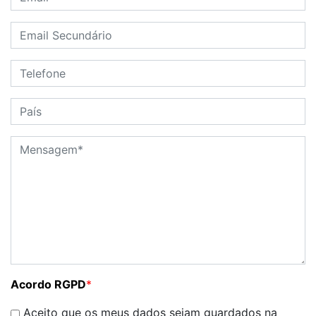
Acordo RGPD
*
Aceito que os meus dados sejam guardados na