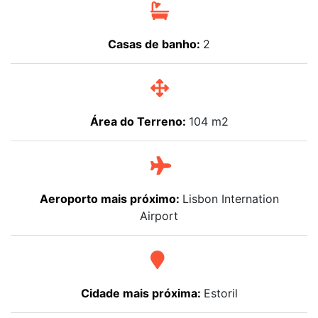
Casas de banho:
2
Área do Terreno:
104 m2
Aeroporto mais próximo:
Lisbon Internation
Airport
Cidade mais próxima:
Estoril