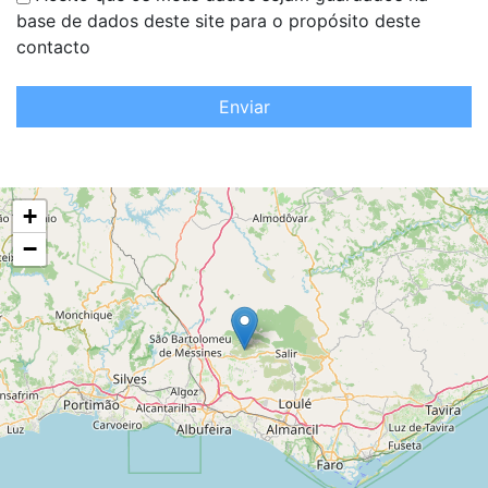
base de dados deste site para o propósito deste
contacto
Enviar
+
−