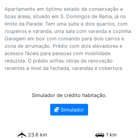
Apartamento em óptimo estado de conservação e
boas áreas, situado em S. Domingos de Rama, já no
limite da Parede. Tem uma suite e dois quartos, com
roupeiros e varanda, uma sala com varanda e cozinha.
Garagem em box com comando para dois carros e
zona de arrumação. Prédio com dois elevadores e
acessos fáceis para pessoas com mobilidade
reduzida. O prédio sofreu obras de renovação
recentes a nível da fachada, varandas e cobertura.
Simulador de crédito habitação.
Simulador
23.6 km
1 km