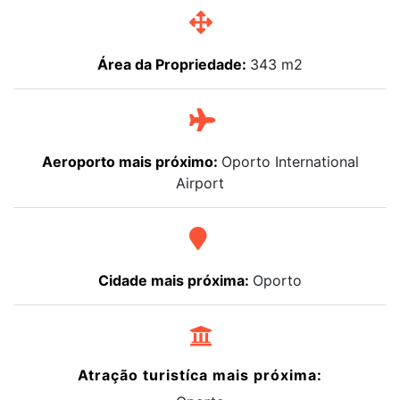
Área da Propriedade:
343 m2
Aeroporto mais próximo:
Oporto International
Airport
Cidade mais próxima:
Oporto
Atração turistíca mais próxima: