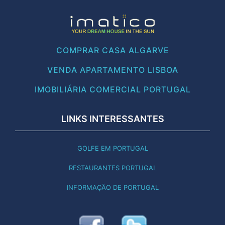
COMPRAR CASA ALGARVE
VENDA APARTAMENTO LISBOA
IMOBILIÁRIA COMERCIAL PORTUGAL
LINKS INTERESSANTES
GOLFE EM PORTUGAL
RESTAURANTES PORTUGAL
INFORMAÇÃO DE PORTUGAL