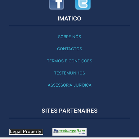
IMATICO
SOBRE NÓS
CONTACTOS
TERMOS E CONDIÇÕES
TESTEMUNHOS
ASSESSORIA JURÍDICA
SITES PARTENAIRES