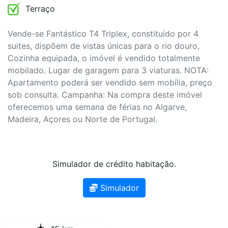
Terraço
Vende-se Fantástico T4 Triplex, constituído por 4
suites, dispõem de vistas únicas para o rio douro,
Cozinha equipada, o imóvel é vendido totalmente
mobilado. Lugar de garagem para 3 viaturas. NOTA:
Apartamento poderá ser vendido sem mobília, preço
sob consulta. Campanha: Na compra deste imóvel
oferecemos uma semana de férias no Algarve,
Madeira, Açores ou Norte de Portugal.
Simulador de crédito habitação.
Simulador