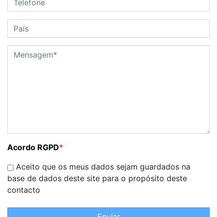
Acordo RGPD
*
Aceito que os meus dados sejam guardados na
base de dados deste site para o propósito deste
contacto
Enviar