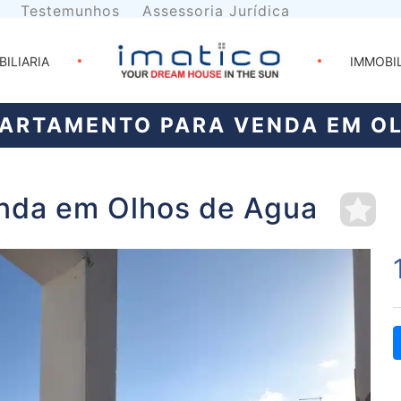
Testemunhos
Assessoria Jurídica
BILIARIA
IMMOBI
ARTAMENTO PARA VENDA EM O
nda em Olhos de Agua