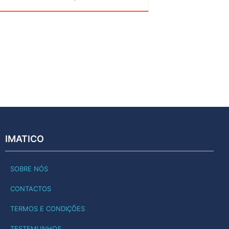
IMATICO
SOBRE NÓS
CONTACTOS
TERMOS E CONDIÇÕES
TESTEMUNHOS