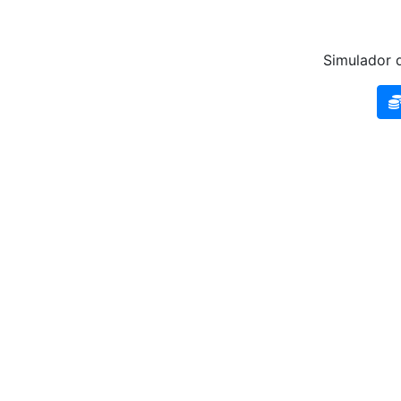
Simulador d