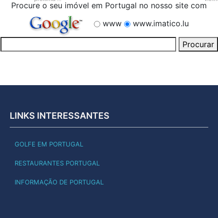
Procure o seu imóvel em Portugal no nosso site com
www
www.imatico.lu
LINKS INTERESSANTES
GOLFE EM PORTUGAL
RESTAURANTES PORTUGAL
INFORMAÇÃO DE PORTUGAL