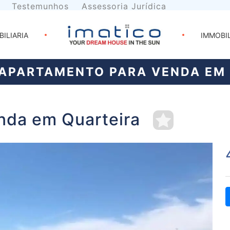
Testemunhos
Assessoria Jurídica
BILIARIA
IMMOBI
APARTAMENTO PARA VENDA EM
nda em Quarteira