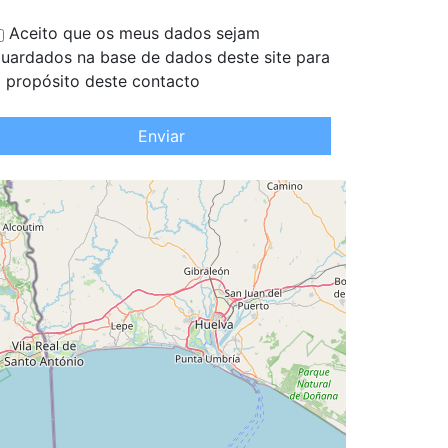
Aceito que os meus dados sejam
uardados na base de dados deste site para
 propósito deste contacto
Enviar