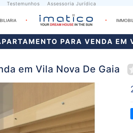
Testemunhos
Assessoria Jurídica
BILIARIA
IMMOBI
PARTAMENTO PARA VENDA EM V
nda em Vila Nova De Gaia