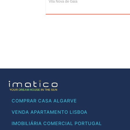
Vila Nova de Gaia
COMPRAR CASA ALGARVE
VENDA APARTAMENTO LISBOA
IMOBILIÁRIA COMERCIAL PORTUGAL