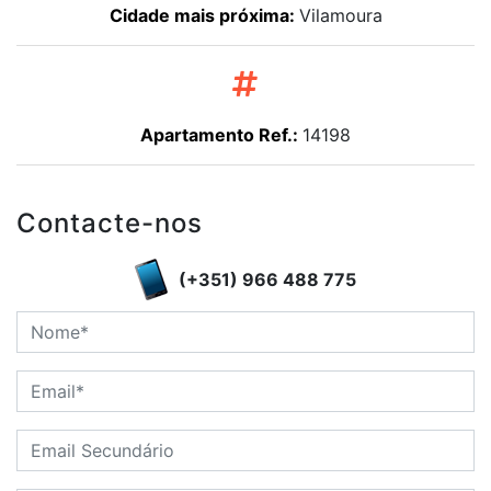
Cidade mais próxima:
Vilamoura
Apartamento Ref.:
14198
Contacte-nos
(+351) 966 488 775