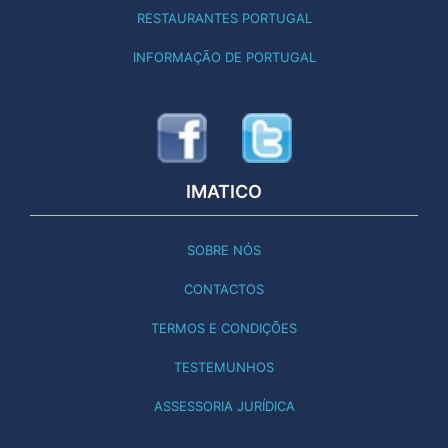
RESTAURANTES PORTUGAL
INFORMAÇÃO DE PORTUGAL
IMATICO
SOBRE NÓS
CONTACTOS
TERMOS E CONDIÇÕES
TESTEMUNHOS
ASSESSORIA JURÍDICA