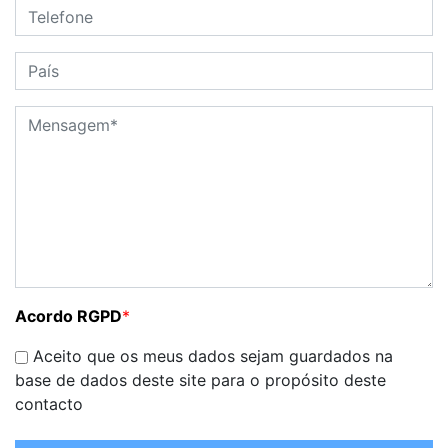
Acordo RGPD
*
Aceito que os meus dados sejam guardados na
base de dados deste site para o propósito deste
contacto