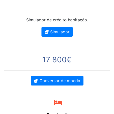
Simulador de crédito habitação.
Simulador
17 800€
Conversor de moeda