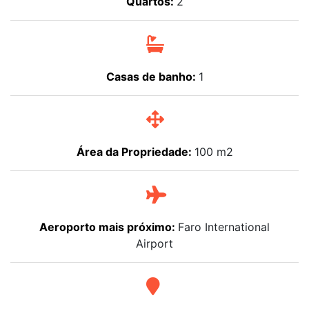
Quartos:
2
Casas de banho:
1
Área da Propriedade:
100 m2
Aeroporto mais próximo:
Faro International
Airport