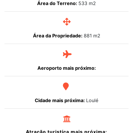
Área do Terreno:
533 m2
Área da Propriedade:
881 m2
Aeroporto mais próximo:
Cidade mais próxima:
Loulé
Atração turistíca mais próxima: