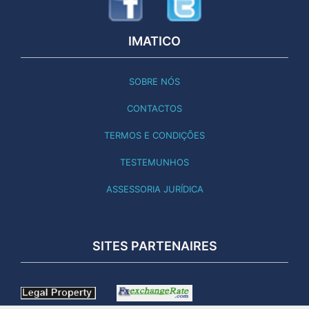
IMATICO
SOBRE NÓS
CONTACTOS
TERMOS E CONDIÇÕES
TESTEMUNHOS
ASSESSORIA JURÍDICA
SITES PARTENAIRES