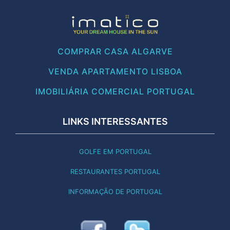
COMPRAR CASA ALGARVE
VENDA APARTAMENTO LISBOA
IMOBILIÁRIA COMERCIAL PORTUGAL
LINKS INTERESSANTES
GOLFE EM PORTUGAL
RESTAURANTES PORTUGAL
INFORMAÇÃO DE PORTUGAL