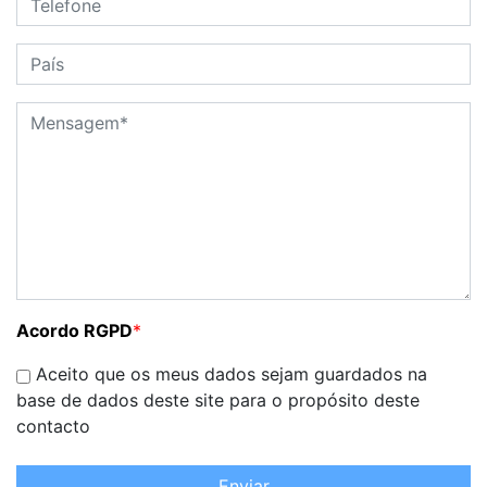
Acordo RGPD
*
Aceito que os meus dados sejam guardados na
base de dados deste site para o propósito deste
contacto
Enviar