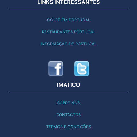
LINKS INTERESSANTES
GOLFE EM PORTUGAL
RESTAURANTES PORTUGAL
INFORMAÇÃO DE PORTUGAL
IMATICO
SOBRE NÓS
CONTACTOS
TERMOS E CONDIÇÕES