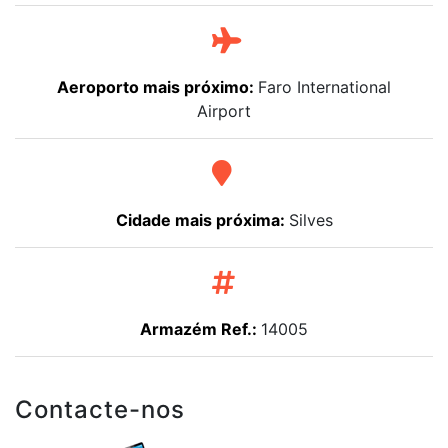
Aeroporto mais próximo:
Faro International
Airport
Cidade mais próxima:
Silves
Armazém Ref.:
14005
Contacte-nos