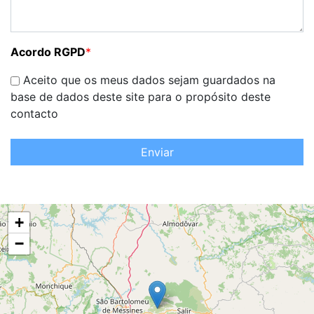
Acordo RGPD
*
Aceito que os meus dados sejam guardados na
base de dados deste site para o propósito deste
contacto
Enviar
+
−