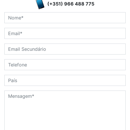
(+351) 966 488 775