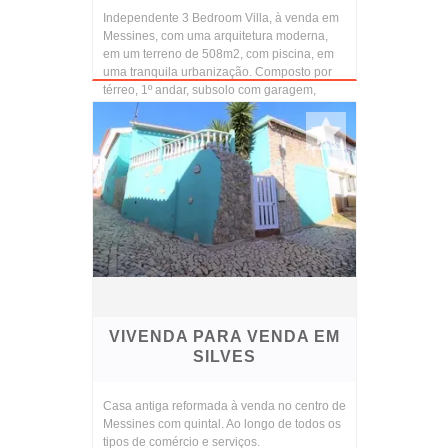
Independente 3 Bedroom Villa, à venda em
Messines, com uma arquitetura moderna,
em um terreno de 508m2, com piscina, em
uma tranquila urbanização. Composto por
térreo, 1º andar, subsolo com garagem,
lavanderia e ter...
VIVENDA PARA VENDA EM
SILVES
Casa antiga reformada à venda no centro de
Messines com quintal. Ao longo de todos os
tipos de comércio e serviços.