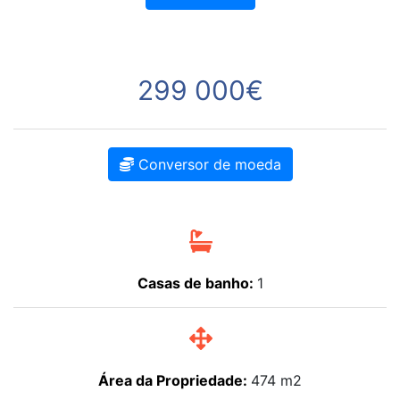
299 000€
Conversor de moeda
Casas de banho:
1
Área da Propriedade:
474 m2