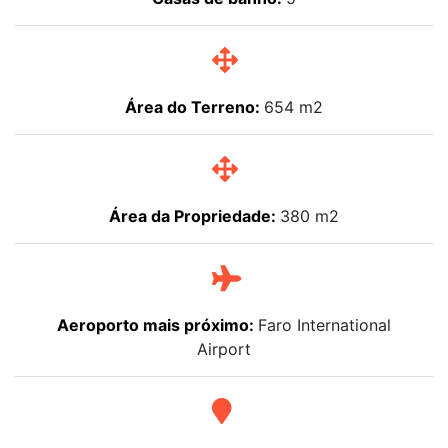
Área do Terreno:
654 m2
Área da Propriedade:
380 m2
Aeroporto mais próximo:
Faro International
Airport