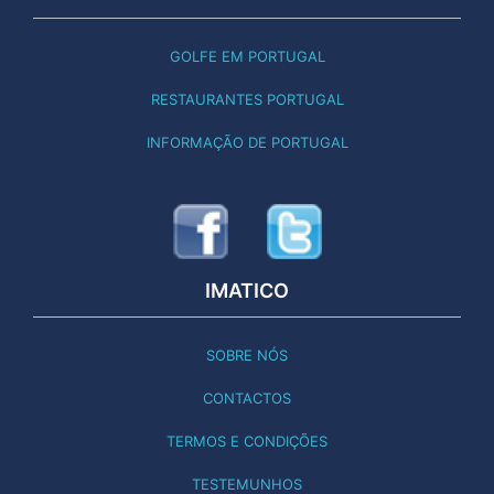
GOLFE EM PORTUGAL
RESTAURANTES PORTUGAL
INFORMAÇÃO DE PORTUGAL
IMATICO
SOBRE NÓS
CONTACTOS
TERMOS E CONDIÇÕES
TESTEMUNHOS