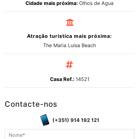
Cidade mais próxima:
Olhos de Agua
Atração turistíca mais próxima:
The Maria Luisa Beach
Casa Ref.:
14521
Contacte-nos
(+351) 914 192 121