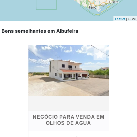
Leaflet
| OSM
Bens semelhantes em Albufeira
NEGÓCIO PARA VENDA EM
OLHOS DE AGUA