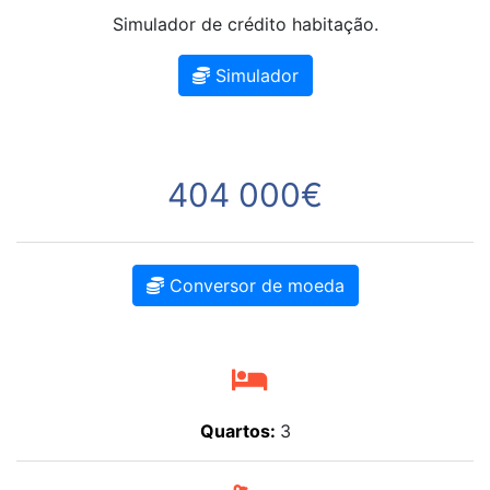
Simulador de crédito habitação.
Simulador
404 000€
Conversor de moeda
Quartos:
3