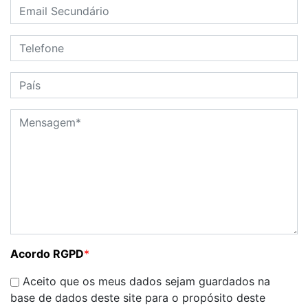
Acordo RGPD
*
Aceito que os meus dados sejam guardados na
base de dados deste site para o propósito deste