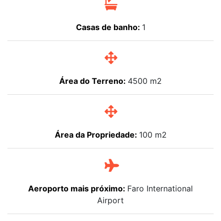
Casas de banho:
1
Área do Terreno:
4500 m2
Área da Propriedade:
100 m2
Aeroporto mais próximo:
Faro International
Airport