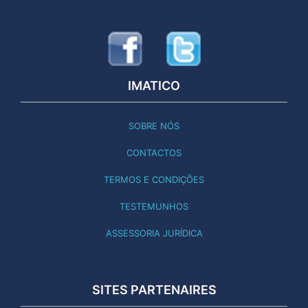
IMATICO
SOBRE NÓS
CONTACTOS
TERMOS E CONDIÇÕES
TESTEMUNHOS
ASSESSORIA JURÍDICA
SITES PARTENAIRES