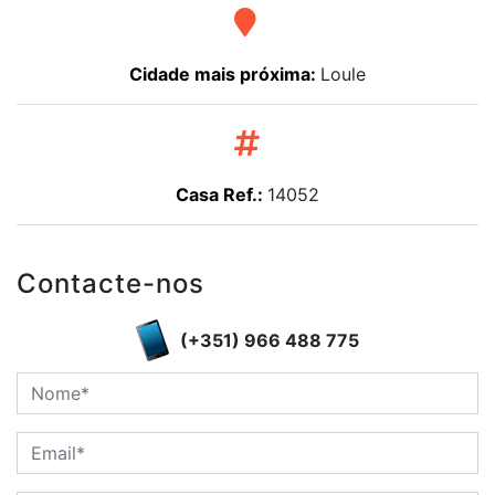
Cidade mais próxima:
Loule
Casa Ref.:
14052
Contacte-nos
(+351) 966 488 775