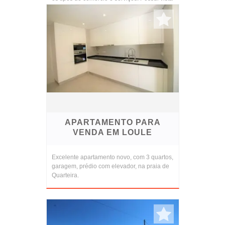
marít...
APARTAMENTO PARA
VENDA EM LOULE
Excelente apartamento novo, com 3 quartos,
garagem, prédio com elevador, na praia de
Quarteira.