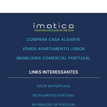
COMPRAR CASA ALGARVE
VENDA APARTAMENTO LISBOA
IMOBILIÁRIA COMERCIAL PORTUGAL
LINKS INTERESSANTES
GOLFE EM PORTUGAL
RESTAURANTES PORTUGAL
INFORMAÇÃO DE PORTUGAL