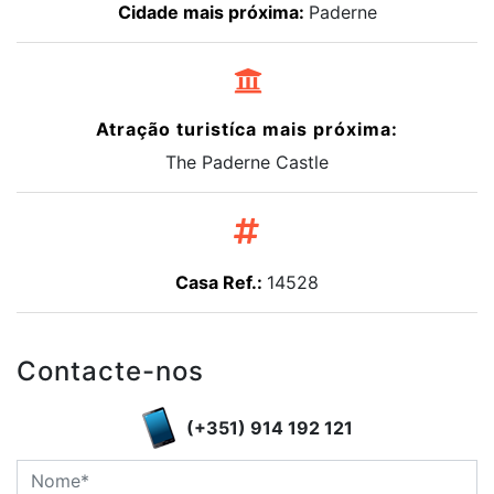
Cidade mais próxima:
Paderne
Atração turistíca mais próxima:
The Paderne Castle
Casa Ref.:
14528
Contacte-nos
(+351) 914 192 121