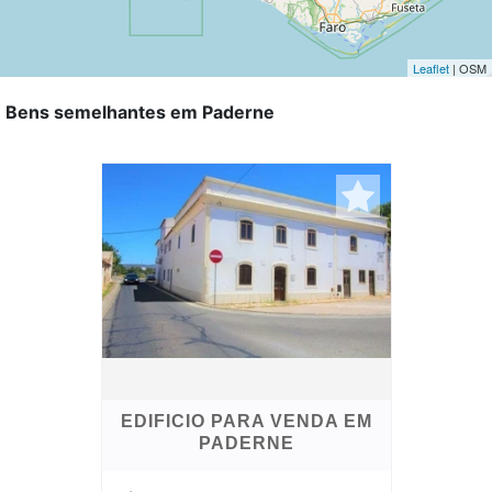
Leaflet
| OSM
Bens semelhantes em Paderne
EDIFICIO PARA VENDA EM
PADERNE