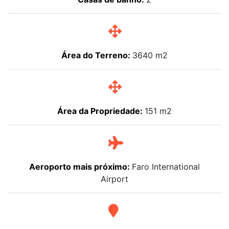
Área do Terreno:
3640 m2
Área da Propriedade:
151 m2
Aeroporto mais próximo:
Faro International
Airport