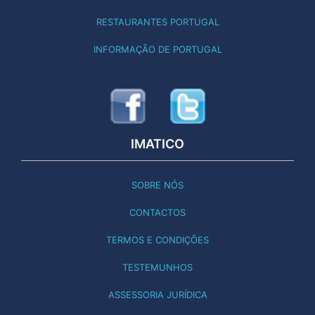
RESTAURANTES PORTUGAL
INFORMAÇÃO DE PORTUGAL
IMATICO
SOBRE NÓS
CONTACTOS
TERMOS E CONDIÇÕES
TESTEMUNHOS
ASSESSORIA JURÍDICA