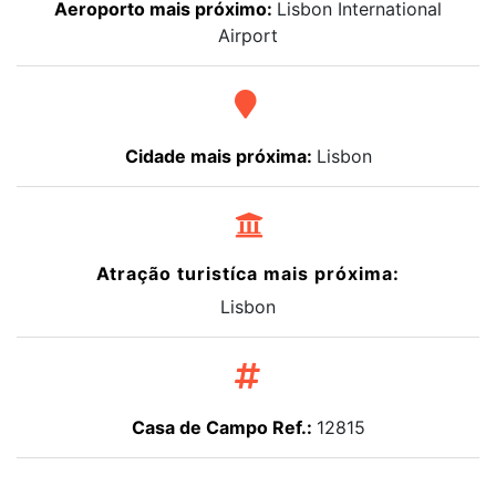
Aeroporto mais próximo:
Lisbon International
Airport
Cidade mais próxima:
Lisbon
Atração turistíca mais próxima:
Lisbon
Casa de Campo Ref.:
12815