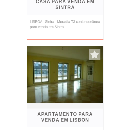
CASA PARA VENDA EM
SINTRA
LISBOA - Sintra - Moradia T3 contenporânea
para venda em Sintra
APARTAMENTO PARA
VENDA EM LISBON