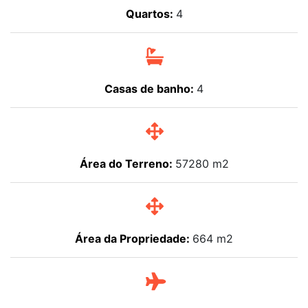
Quartos:
4
Casas de banho:
4
Área do Terreno:
57280 m2
Área da Propriedade:
664 m2