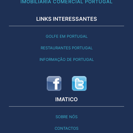
IMOBILIÁRIA COMERCIAL PORTUGAL
LINKS INTERESSANTES
GOLFE EM PORTUGAL
RESTAURANTES PORTUGAL
INFORMAÇÃO DE PORTUGAL
IMATICO
SOBRE NÓS
CONTACTOS