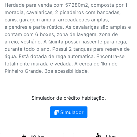
Herdade para venda com 57.280m2, composta por 1
moradia, cavalariças, 2 picadeiros com bancadas,
canis, garagem ampla, arrecadações amplas,
alpendres e parte rústica. As cavalariças são amplas e
contam com 6 boxes, zona de lavagem, zona de
arreio, vestiário. A Quinta possui nascente para rega,
durante todo o ano. Possui 2 tanques para reserva de
água. Está dotada de rega automática. Encontra-se
totalmente murada e vedada. A cerca de 1km de
Pinheiro Grande. Boa acessibilidade.
Simulador de crédito habitação.
Simulador