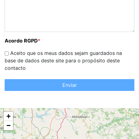
Acordo RGPD
*
Aceito que os meus dados sejam guardados na
base de dados deste site para o propósito deste
contacto
Enviar
+
−