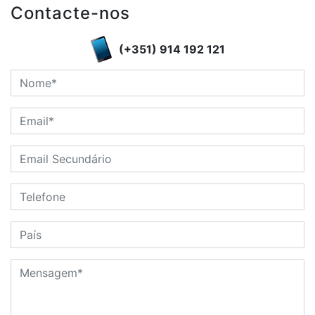
Contacte-nos
(+351) 914 192 121