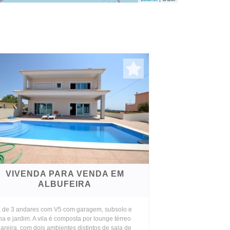
VIVENDA PARA VENDA EM
ALBUFEIRA
 de 3 andares com V5 com garagem, subsolo e
na e jardim. A vila é composta por lounge térreo
areira, com dois ambientes distintos de sala de