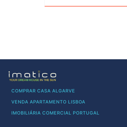
COMPRAR CASA ALGARVE
VENDA APARTAMENTO LISBOA
IMOBILIÁRIA COMERCIAL PORTUGAL