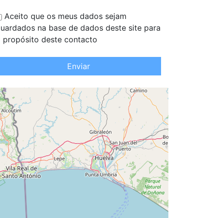
Aceito que os meus dados sejam
uardados na base de dados deste site para
 propósito deste contacto
Enviar