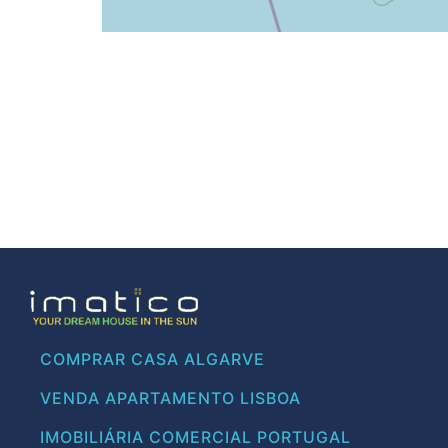
COMPRAR CASA ALGARVE
VENDA APARTAMENTO LISBOA
IMOBILIÁRIA COMERCIAL PORTUGAL