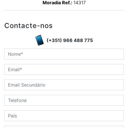
Moradia Ref.:
14317
Contacte-nos
(+351) 966 488 775