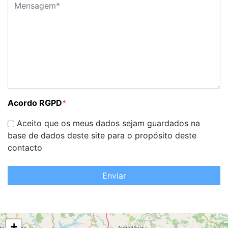
Acordo RGPD
*
Aceito que os meus dados sejam guardados na
base de dados deste site para o propósito deste
contacto
Enviar
+