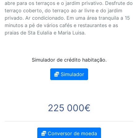
abre para os terraços e o jardim privativo. Desfrute do
terraço coberto, do terraço ao ar livre e do jardim
privado. Ar condicionado. Em uma área tranquila a 15
minutos a pé de vários cafés e restaurantes e as
praias de Sta Eulalia e Maria Luisa.
Simulador de crédito habitação.
Simulador
225 000€
Conversor de moeda