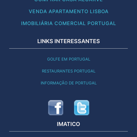
VENDA APARTAMENTO LISBOA
IMOBILIÁRIA COMERCIAL PORTUGAL
LINKS INTERESSANTES
GOLFE EM PORTUGAL
RESTAURANTES PORTUGAL
INFORMAÇÃO DE PORTUGAL
IMATICO