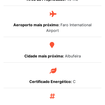
Aeroporto mais próximo:
Faro International
Airport
Cidade mais próxima:
Albufeira
Certificado Energético:
C