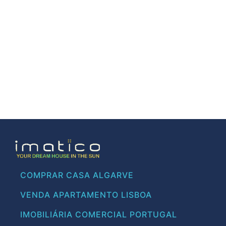
COMPRAR CASA ALGARVE
VENDA APARTAMENTO LISBOA
IMOBILIÁRIA COMERCIAL PORTUGAL