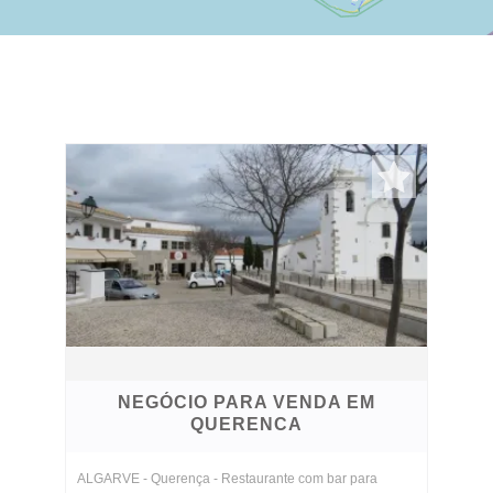
NEGÓCIO PARA VENDA EM
QUERENCA
ALGARVE - Querença - Restaurante com bar para