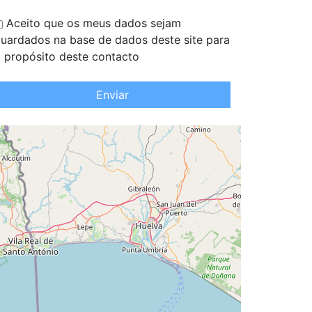
Aceito que os meus dados sejam
uardados na base de dados deste site para
 propósito deste contacto
Enviar