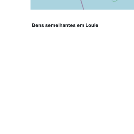
Bens semelhantes em Loule