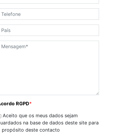
Acordo RGPD
*
Aceito que os meus dados sejam
uardados na base de dados deste site para
 propósito deste contacto