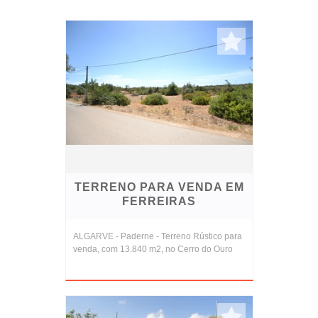
TERRENO PARA VENDA EM
FERREIRAS
ALGARVE - Paderne - Terreno Rústico para
venda, com 13.840 m2, no Cerro do Ouro