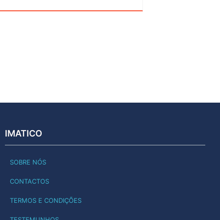
IMATICO
SOBRE NÓS
CONTACTOS
TERMOS E CONDIÇÕES
TESTEMUNHOS