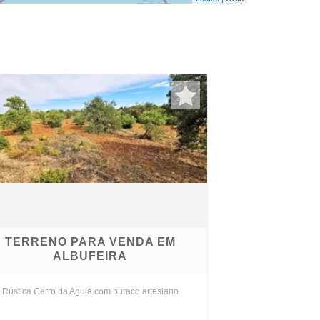
TERRENO PARA VENDA EM
ALBUFEIRA
a Rústica Cerro da Aguia com buraco artesiano