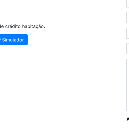
e crédito habitação.
Simulador