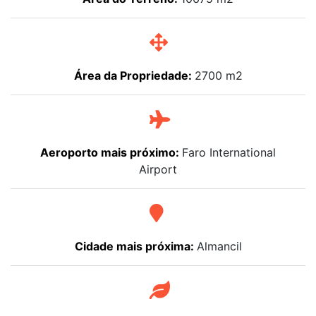
Área da Propriedade:
2700 m2
Aeroporto mais próximo:
Faro International
Airport
Cidade mais próxima:
Almancil