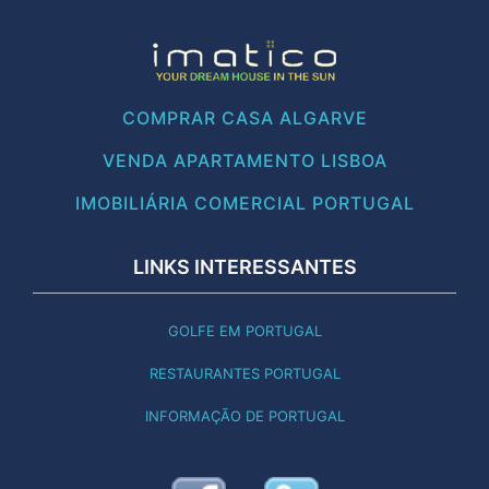
COMPRAR CASA ALGARVE
VENDA APARTAMENTO LISBOA
IMOBILIÁRIA COMERCIAL PORTUGAL
LINKS INTERESSANTES
GOLFE EM PORTUGAL
RESTAURANTES PORTUGAL
INFORMAÇÃO DE PORTUGAL