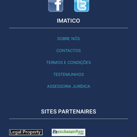
IMATICO
SOBRE NÓS
CONTACTOS
TERMOS E CONDIÇÕES
TESTEMUNHOS
ASSESSORIA JURÍDICA
SITES PARTENAIRES