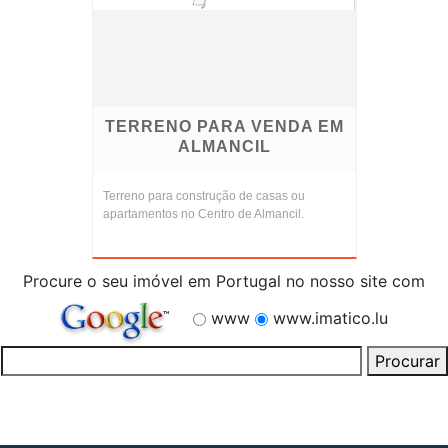
TERRENO PARA VENDA EM
ALMANCIL
Terreno para construção de casas ou
apartamentos no Centro de Almancil.
Procure o seu imóvel em Portugal no nosso site com
www
www.imatico.lu