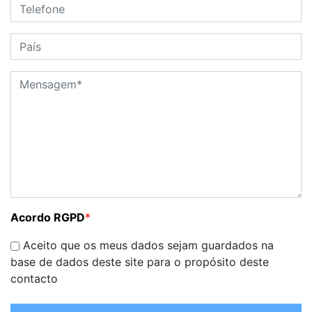
Acordo RGPD
*
Aceito que os meus dados sejam guardados na
base de dados deste site para o propósito deste
contacto