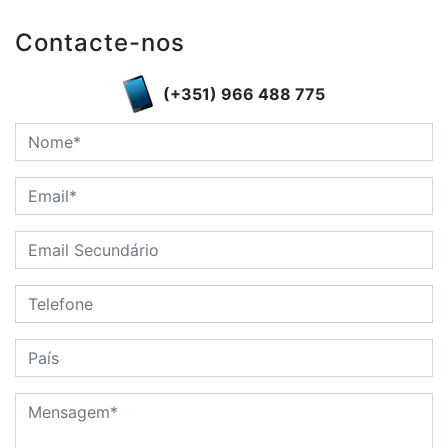
Contacte-nos
(+351) 966 488 775