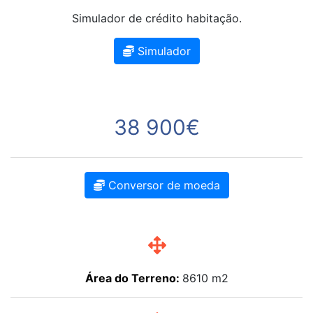
Simulador de crédito habitação.
Simulador
38 900€
Conversor de moeda
Área do Terreno:
8610 m2