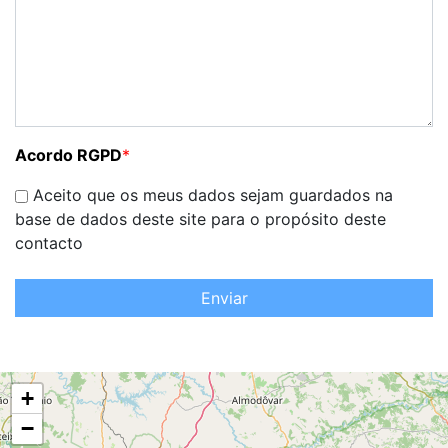
Acordo RGPD
*
Aceito que os meus dados sejam guardados na
base de dados deste site para o propósito deste
contacto
Enviar
+
−