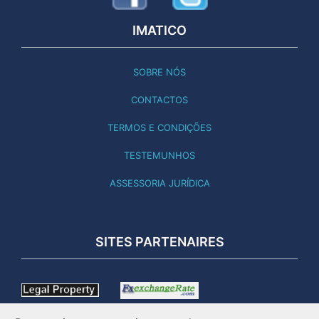
IMATICO
SOBRE NÓS
CONTACTOS
TERMOS E CONDIÇÕES
TESTEMUNHOS
ASSESSORIA JURÍDICA
SITES PARTENAIRES