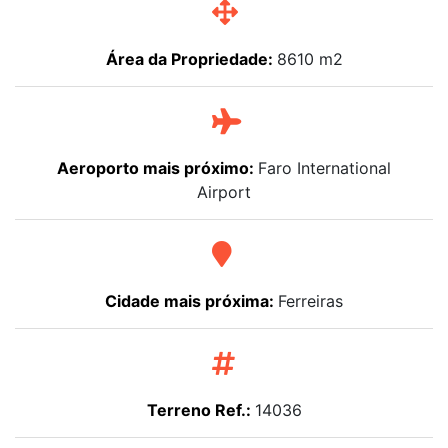
Área da Propriedade:
8610 m2
Aeroporto mais próximo:
Faro International
Airport
Cidade mais próxima:
Ferreiras
Terreno Ref.:
14036