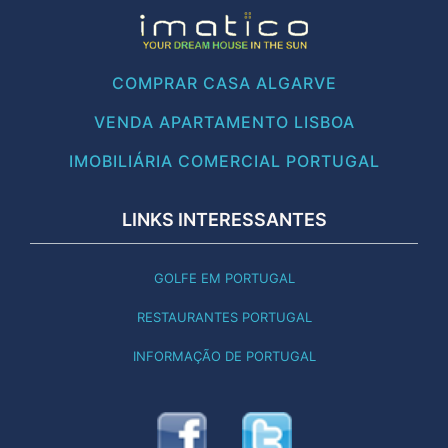
COMPRAR CASA ALGARVE
VENDA APARTAMENTO LISBOA
IMOBILIÁRIA COMERCIAL PORTUGAL
LINKS INTERESSANTES
GOLFE EM PORTUGAL
RESTAURANTES PORTUGAL
INFORMAÇÃO DE PORTUGAL