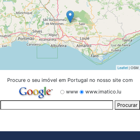
Leaflet
| OSM
Procure o seu imóvel em Portugal no nosso site com
www
www.imatico.lu