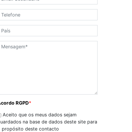
Acordo RGPD
*
Aceito que os meus dados sejam
uardados na base de dados deste site para
 propósito deste contacto