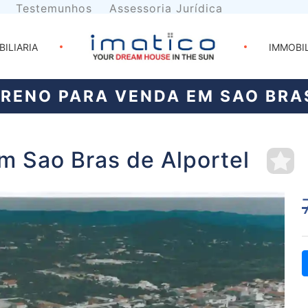
Testemunhos
Assessoria Jurídica
BILIARIA
IMMOBI
RENO PARA VENDA EM SAO BRA
m Sao Bras de Alportel