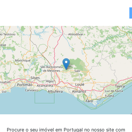
Procure o seu imóvel em Portugal no nosso site com