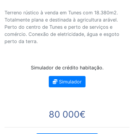
Terreno rústico à venda em Tunes com 18.380m2.
Totalmente plana e destinada à agricultura arável.
Perto do centro de Tunes e perto de serviços e
comércio. Conexão de eletricidade, água e esgoto
perto da terra.
Simulador de crédito habitação.
Simulador
80 000€