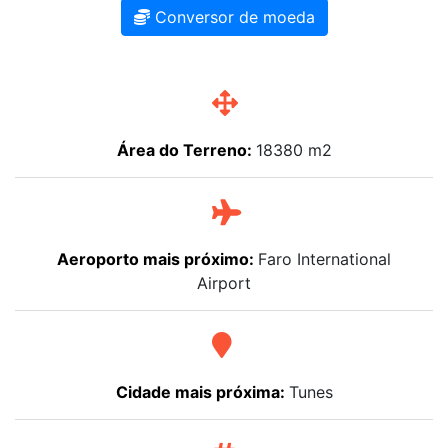
Conversor de moeda
Área do Terreno:
18380 m2
Aeroporto mais próximo:
Faro International
Airport
Cidade mais próxima:
Tunes