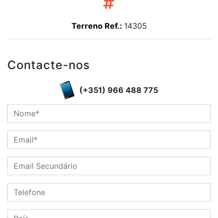
Terreno Ref.:
14305
Contacte-nos
(+351) 966 488 775