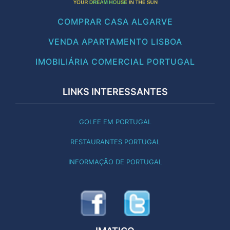
COMPRAR CASA ALGARVE
VENDA APARTAMENTO LISBOA
IMOBILIÁRIA COMERCIAL PORTUGAL
LINKS INTERESSANTES
GOLFE EM PORTUGAL
RESTAURANTES PORTUGAL
INFORMAÇÃO DE PORTUGAL