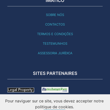
IMATICO
SOBRE NÓS
CONTACTOS
TERMOS E CONDIÇÕES
TESTEMUNHOS
ASSESSORIA JURÍDICA
SITES PARTENAIRES
Pour naviguer sur ce site, vous devez accepter notre
politique de cookies.