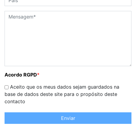
Acordo RGPD
*
Aceito que os meus dados sejam guardados na
base de dados deste site para o propósito deste
contacto
Enviar