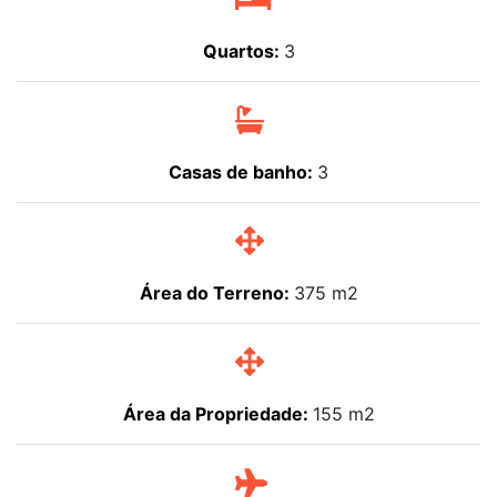
Quartos:
3
Casas de banho:
3
Área do Terreno:
375 m2
Área da Propriedade:
155 m2