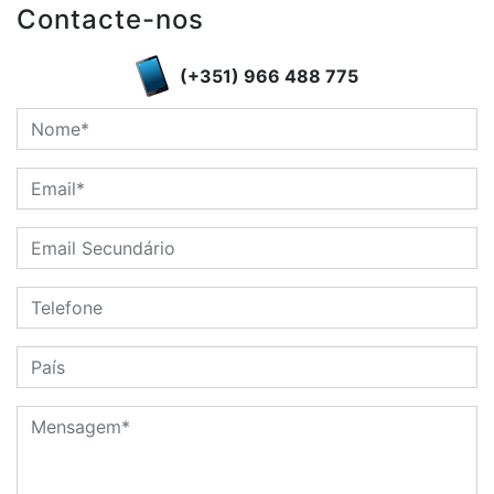
Contacte-nos
(+351) 966 488 775