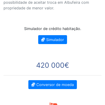
possibilidade de aceitar troca em Albufeira com
propriedade de menor valor.
Simulador de crédito habitação.
Simulador
420 000€
Conversor de moeda