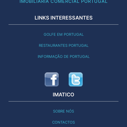
IMOBILIÁRIA COMERCIAL PORTUGAL
LINKS INTERESSANTES
GOLFE EM PORTUGAL
RESTAURANTES PORTUGAL
INFORMAÇÃO DE PORTUGAL
IMATICO
SOBRE NÓS
CONTACTOS