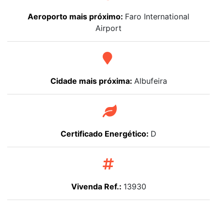
Aeroporto mais próximo:
Faro International
Airport
Cidade mais próxima:
Albufeira
Certificado Energético:
D
Vivenda Ref.:
13930