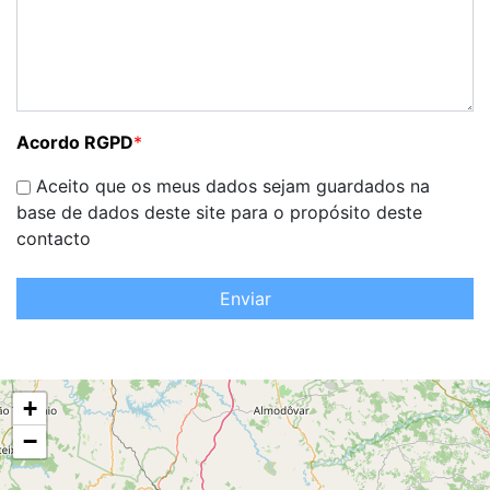
Acordo RGPD
*
Aceito que os meus dados sejam guardados na
base de dados deste site para o propósito deste
contacto
Enviar
+
−