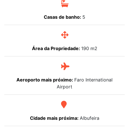
Casas de banho:
5
Área da Propriedade:
190 m2
Aeroporto mais próximo:
Faro International
Airport
Cidade mais próxima:
Albufeira