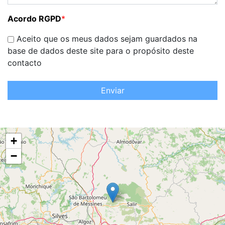
Acordo RGPD
*
Aceito que os meus dados sejam guardados na
base de dados deste site para o propósito deste
contacto
Enviar
+
−