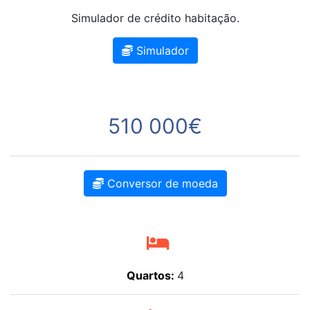
Simulador de crédito habitação.
Simulador
510 000€
Conversor de moeda
Quartos:
4