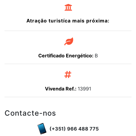
Atração turistíca mais próxima:
Certificado Energético:
B
Vivenda Ref.:
13991
Contacte-nos
(+351) 966 488 775