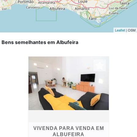
Leaflet
| OSM
Bens semelhantes em Albufeira
VIVENDA PARA VENDA EM
ALBUFEIRA