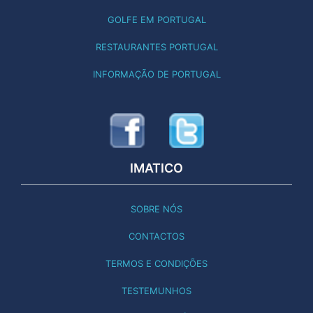
GOLFE EM PORTUGAL
RESTAURANTES PORTUGAL
INFORMAÇÃO DE PORTUGAL
IMATICO
SOBRE NÓS
CONTACTOS
TERMOS E CONDIÇÕES
TESTEMUNHOS