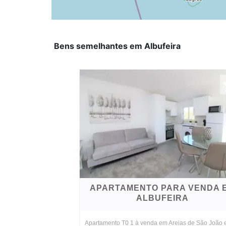
Bens semelhantes em Albufeira
APARTAMENTO PARA VENDA 
ALBUFEIRA
Apartamento T0 1 à venda em Areias de São João