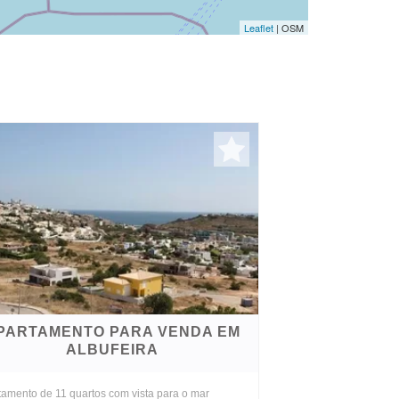
Leaflet
| OSM
PARTAMENTO PARA VENDA EM
ALBUFEIRA
tamento de 11 quartos com vista para o mar