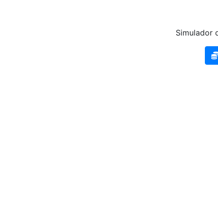
Simulador d