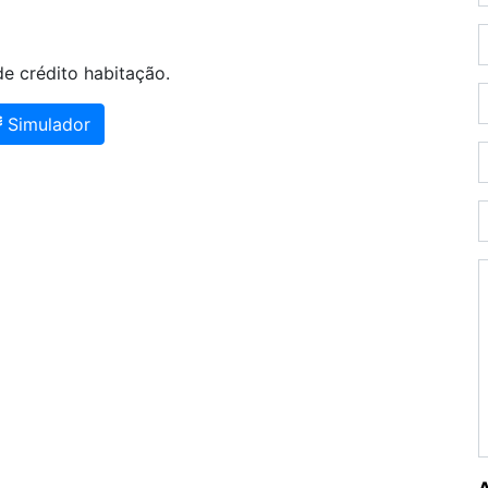
e crédito habitação.
Simulador