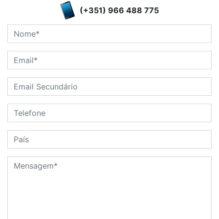
(+351) 966 488 775