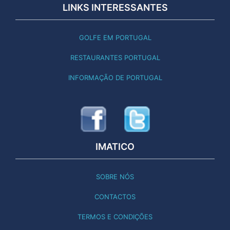
LINKS INTERESSANTES
GOLFE EM PORTUGAL
RESTAURANTES PORTUGAL
INFORMAÇÃO DE PORTUGAL
IMATICO
SOBRE NÓS
CONTACTOS
TERMOS E CONDIÇÕES