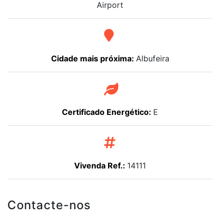
Airport
Cidade mais próxima:
Albufeira
Certificado Energético:
E
Vivenda Ref.:
14111
Contacte-nos