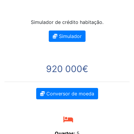
Simulador de crédito habitação.
Simulador
920 000€
Conversor de moeda
Quartos:
5