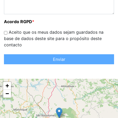
Acordo RGPD
*
Aceito que os meus dados sejam guardados na
base de dados deste site para o propósito deste
contacto
Enviar
+
−