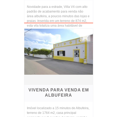
Novidade para a estrade, Villa V4 com alto
padrão de acabamento para venda não
área albufeira, a poucos minutos das lojas e
praias. Inserida em um terreno de 874 m2,
esta vila totaliza uma área habitável de
260m2 di...
VIVENDA PARA VENDA EM
ALBUFEIRA
Imóvel localizado a 15 minutos de Albufeira,
terreno de 1764 m2, casa principal