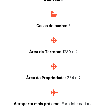
Casas de banho:
3
Área do Terreno:
1780 m2
Área da Propriedade:
234 m2
Aeroporto mais próximo:
Faro International