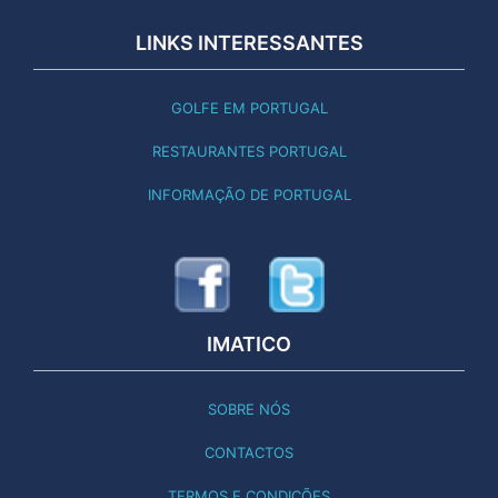
LINKS INTERESSANTES
GOLFE EM PORTUGAL
RESTAURANTES PORTUGAL
INFORMAÇÃO DE PORTUGAL
IMATICO
SOBRE NÓS
CONTACTOS
TERMOS E CONDIÇÕES