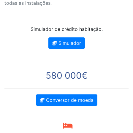
todas as instalações.
Simulador de crédito habitação.
Simulador
580 000€
Conversor de moeda