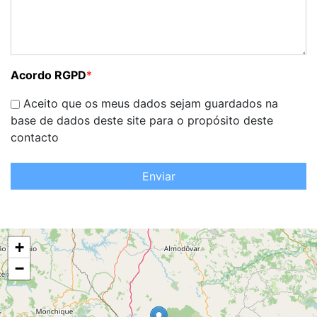
Acordo RGPD
*
Aceito que os meus dados sejam guardados na
base de dados deste site para o propósito deste
contacto
Enviar
+
−