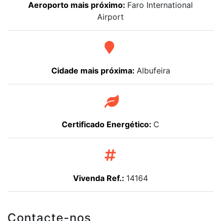
Aeroporto mais próximo:
Faro International
Airport
Cidade mais próxima:
Albufeira
Certificado Energético:
C
Vivenda Ref.:
14164
Contacte-nos