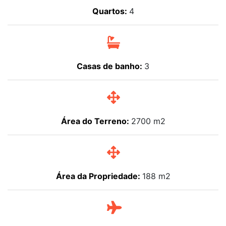
Quartos:
4
Casas de banho:
3
Área do Terreno:
2700 m2
Área da Propriedade:
188 m2