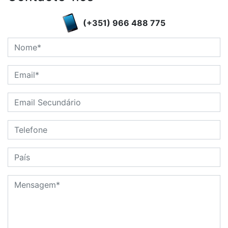
(+351) 966 488 775