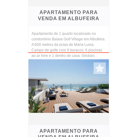
APARTAMENTO PARA
VENDA EM ALBUFEIRA
Apartamento de 1 quarto localizado no
condomínio Balaia Golf Village em Albufeira.
A 600 metros da praia de Maria Luisa.
Campo de golfe com 9 buracos. 6 piscinas
ao ar livre e 1 dentro de casa. Ginásio.
APARTAMENTO PARA