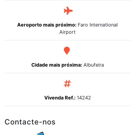
Aeroporto mais próximo:
Faro International
Airport
Cidade mais próxima:
Albufeira
Vivenda Ref.:
14242
Contacte-nos