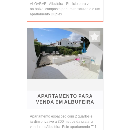
ALGARVE - Albufeira - Edifício para venda
na baixa, composto por um restaurante e um
apartamento Duplex
APARTAMENTO PARA
VENDA EM ALBUFEIRA
Apartamento espaçoso com 2 quartos e
jardim privativo a 300 metros da praia, à
venda em Albufeira. Este apartamento T11