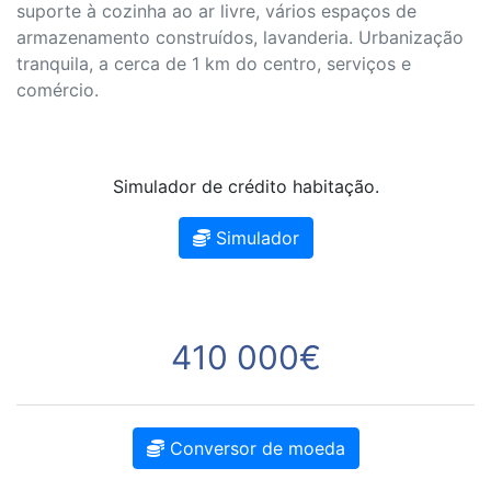
suporte à cozinha ao ar livre, vários espaços de
armazenamento construídos, lavanderia. Urbanização
tranquila, a cerca de 1 km do centro, serviços e
comércio.
Simulador de crédito habitação.
Simulador
410 000€
Conversor de moeda