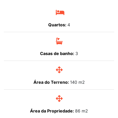
Quartos:
4
Casas de banho:
3
Área do Terreno:
140 m2
Área da Propriedade:
86 m2