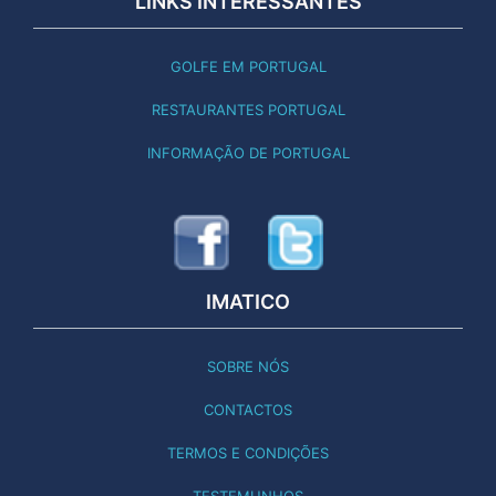
LINKS INTERESSANTES
GOLFE EM PORTUGAL
RESTAURANTES PORTUGAL
INFORMAÇÃO DE PORTUGAL
IMATICO
SOBRE NÓS
CONTACTOS
TERMOS E CONDIÇÕES