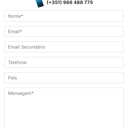
(+351) 966 488 775