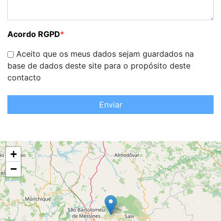
Acordo RGPD
*
Aceito que os meus dados sejam guardados na
base de dados deste site para o propósito deste
contacto
Enviar
+
−