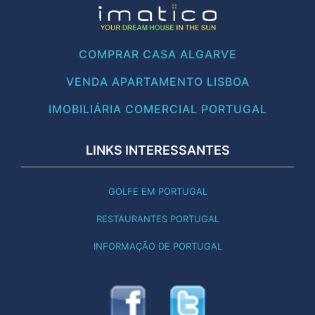
COMPRAR CASA ALGARVE
VENDA APARTAMENTO LISBOA
IMOBILIÁRIA COMERCIAL PORTUGAL
LINKS INTERESSANTES
GOLFE EM PORTUGAL
RESTAURANTES PORTUGAL
INFORMAÇÃO DE PORTUGAL