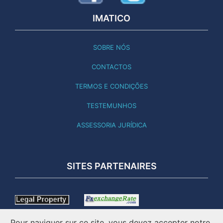
IMATICO
SOBRE NÓS
CONTACTOS
TERMOS E CONDIÇÕES
TESTEMUNHOS
ASSESSORIA JURÍDICA
SITES PARTENAIRES
Pour naviguer sur ce site, vous devez accepter notre