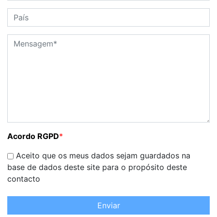
Acordo RGPD
*
Aceito que os meus dados sejam guardados na
base de dados deste site para o propósito deste
contacto
Enviar