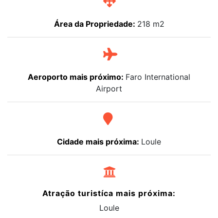
Área da Propriedade:
218 m2
Aeroporto mais próximo:
Faro International
Airport
Cidade mais próxima:
Loule
Atração turistíca mais próxima:
Loule