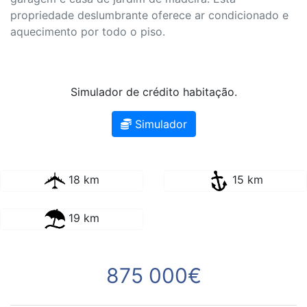
propriedade deslumbrante oferece ar condicionado e
aquecimento por todo o piso.
Simulador de crédito habitação.
Simulador
18 km
15 km
19 km
875 000€