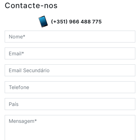
Contacte-nos
(+351) 966 488 775