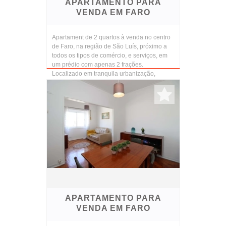
APARTAMENTO PARA
VENDA EM FARO
Apartament de 2 quartos à venda no centro
de Faro, na região de São Luís, próximo a
todos os tipos de comércio, e serviços, em
um prédio com apenas 2 frações.
Localizado em tranquila urbanização,
próximo a todos os ...
APARTAMENTO PARA
VENDA EM FARO