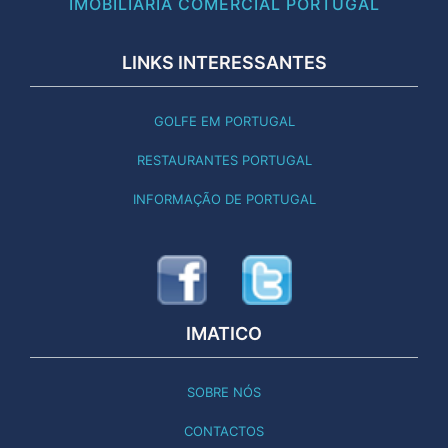
IMOBILIÁRIA COMERCIAL PORTUGAL
LINKS INTERESSANTES
GOLFE EM PORTUGAL
RESTAURANTES PORTUGAL
INFORMAÇÃO DE PORTUGAL
IMATICO
SOBRE NÓS
CONTACTOS