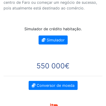
centro de Faro ou começar um negócio de sucesso,
pois atualmente está destinado ao comércio.
Simulador de crédito habitação.
Simulador
550 000€
Conversor de moeda