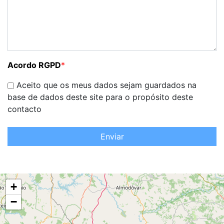
Acordo RGPD
*
Aceito que os meus dados sejam guardados na
base de dados deste site para o propósito deste
contacto
Enviar
+
−