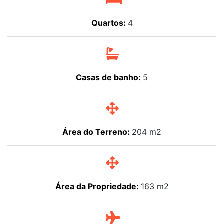
Quartos:
4
Casas de banho:
5
Área do Terreno:
204 m2
Área da Propriedade:
163 m2