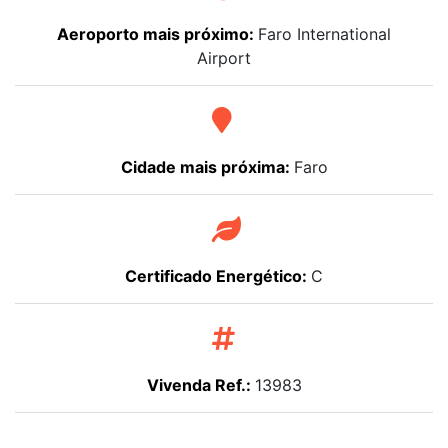
Aeroporto mais próximo:
Faro International
Airport
Cidade mais próxima:
Faro
Certificado Energético:
C
Vivenda Ref.:
13983