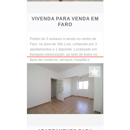
VIVENDA PARA VENDA EM
FARO
Prédio de 3 andares à venda no centro de
Faro, na área de São Luís, composto por 3
apartamentos e 1 depósito. Localizado em
tranquila urbanização, ao lado de todos os
tipos de comércio, serviços, hospital e
transporte.