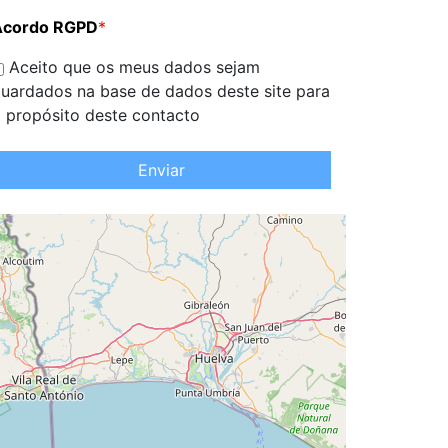
Acordo RGPD
*
Aceito que os meus dados sejam
uardados na base de dados deste site para
 propósito deste contacto
Enviar