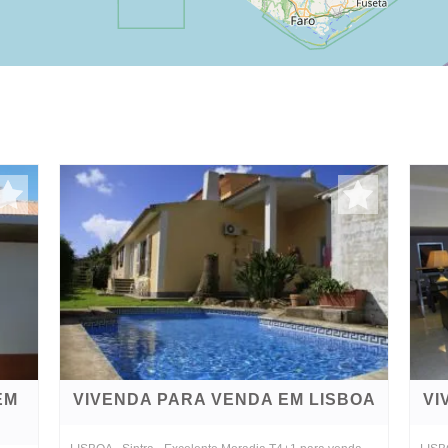
EM
VIVENDA PARA VENDA EM LISBOA
VI