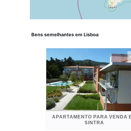
Bens semelhantes em Lisboa
APARTAMENTO PARA VENDA 
SINTRA