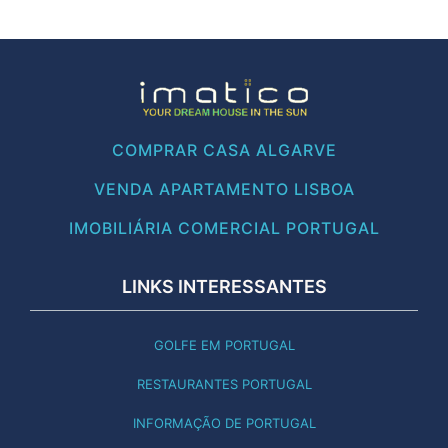
COMPRAR CASA ALGARVE
VENDA APARTAMENTO LISBOA
IMOBILIÁRIA COMERCIAL PORTUGAL
LINKS INTERESSANTES
GOLFE EM PORTUGAL
RESTAURANTES PORTUGAL
INFORMAÇÃO DE PORTUGAL