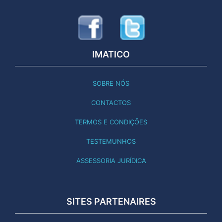
IMATICO
SOBRE NÓS
CONTACTOS
TERMOS E CONDIÇÕES
TESTEMUNHOS
ASSESSORIA JURÍDICA
SITES PARTENAIRES