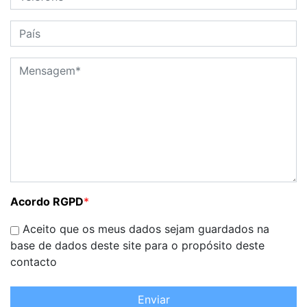
Acordo RGPD
*
Aceito que os meus dados sejam guardados na
base de dados deste site para o propósito deste
contacto
Enviar