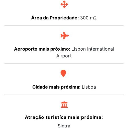
Área da Propriedade:
300 m2
Aeroporto mais próximo:
Lisbon International
Airport
Cidade mais próxima:
Lisboa
Atração turistíca mais próxima:
Sintra