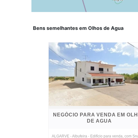
Bens semelhantes em Olhos de Agua
NEGÓCIO PARA VENDA EM OL
DE AGUA
ALGARVE - Albufeira - Edifício para venda, com Sn