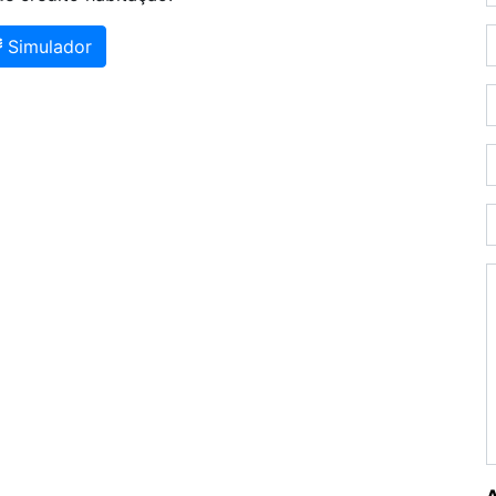
Simulador