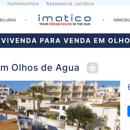
Testemunhos
Assessoria Jurídica
BILIARIA
IMMOBI
VIVENDA PARA VENDA EM OLHO
em Olhos de Agua