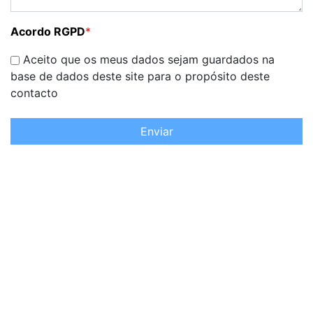
Acordo RGPD
*
Aceito que os meus dados sejam guardados na
base de dados deste site para o propósito deste
contacto
Enviar