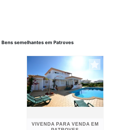
Bens semelhantes em Patroves
VIVENDA PARA VENDA EM
PATROVES