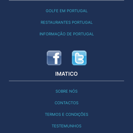
GOLFE EM PORTUGAL
RESTAURANTES PORTUGAL
INFORMAÇÃO DE PORTUGAL
IMATICO
SOBRE NÓS
CONTACTOS
TERMOS E CONDIÇÕES
TESTEMUNHOS