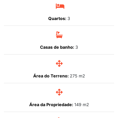
Quartos:
3
Casas de banho:
3
Área do Terreno:
275 m2
Área da Propriedade:
149 m2