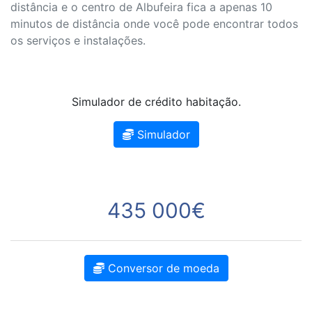
distância e o centro de Albufeira fica a apenas 10
minutos de distância onde você pode encontrar todos
os serviços e instalações.
Simulador de crédito habitação.
Simulador
435 000€
Conversor de moeda