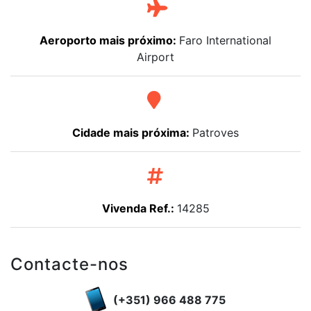
Aeroporto mais próximo:
Faro International
Airport
Cidade mais próxima:
Patroves
Vivenda Ref.:
14285
Contacte-nos
(+351) 966 488 775