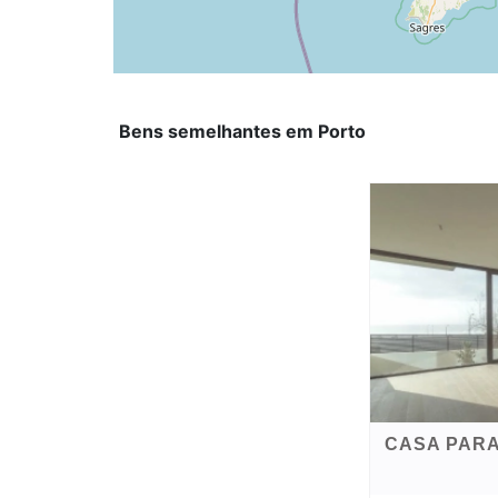
Bens semelhantes em Porto
CASA PARA