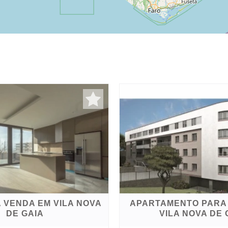
 VENDA EM VILA NOVA
APARTAMENTO PARA
DE GAIA
VILA NOVA DE 