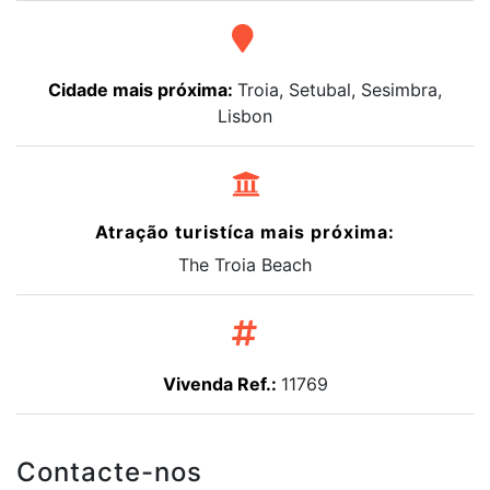
Cidade mais próxima:
Troia, Setubal, Sesimbra,
Lisbon
Atração turistíca mais próxima:
The Troia Beach
Vivenda Ref.:
11769
Contacte-nos