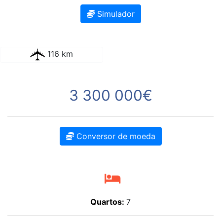
Simulador
116 km
3 300 000€
Conversor de moeda
Quartos:
7