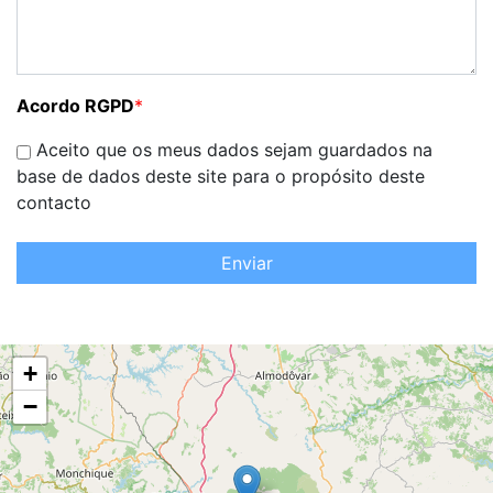
Acordo RGPD
*
Aceito que os meus dados sejam guardados na
base de dados deste site para o propósito deste
contacto
Enviar
+
−