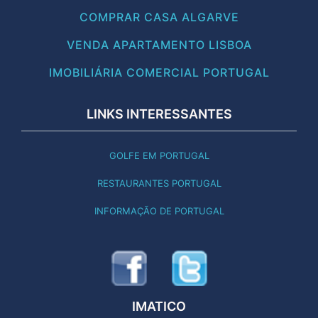
COMPRAR CASA ALGARVE
VENDA APARTAMENTO LISBOA
IMOBILIÁRIA COMERCIAL PORTUGAL
LINKS INTERESSANTES
GOLFE EM PORTUGAL
RESTAURANTES PORTUGAL
INFORMAÇÃO DE PORTUGAL
IMATICO