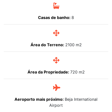
Casas de banho:
8
Área do Terreno:
2100 m2
Área da Propriedade:
720 m2
Aeroporto mais próximo:
Beja International
Airport