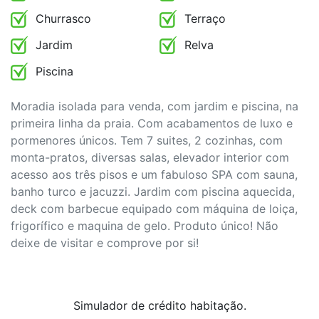
Churrasco
Terraço
Jardim
Relva
Piscina
Moradia isolada para venda, com jardim e piscina, na
primeira linha da praia. Com acabamentos de luxo e
pormenores únicos. Tem 7 suites, 2 cozinhas, com
monta-pratos, diversas salas, elevador interior com
acesso aos três pisos e um fabuloso SPA com sauna,
banho turco e jacuzzi. Jardim com piscina aquecida,
deck com barbecue equipado com máquina de loiça,
frigorífico e maquina de gelo. Produto único! Não
deixe de visitar e comprove por si!
Simulador de crédito habitação.