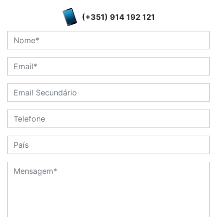
(+351) 914 192 121