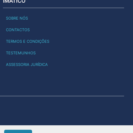
IMATICO
SOBRE NÓS
CONTACTOS
TERMOS E CONDIÇÕES
TESTEMUNHOS
ASSESSORIA JURÍDICA