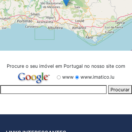
Procure o seu imóvel em Portugal no nosso site com
www
www.imatico.lu