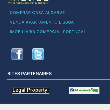
COMPRAR CASA ALGARVE
VENDA APARTAMENTO LISBOA
IMOBILIÁRIA COMERCIAL PORTUGAL
SITES PARTENAIRES