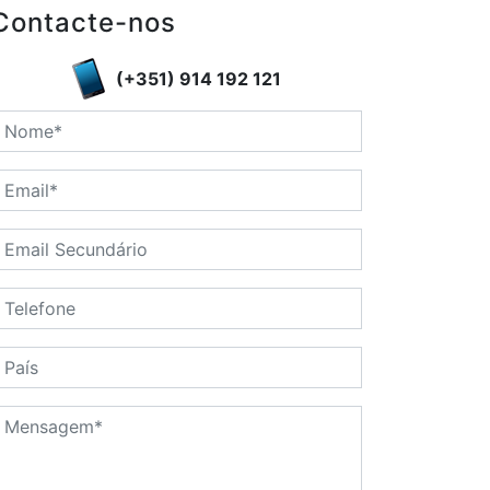
Contacte-nos
(+351) 914 192 121