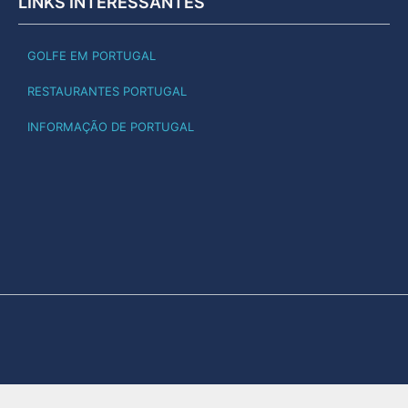
LINKS INTERESSANTES
GOLFE EM PORTUGAL
RESTAURANTES PORTUGAL
INFORMAÇÃO DE PORTUGAL