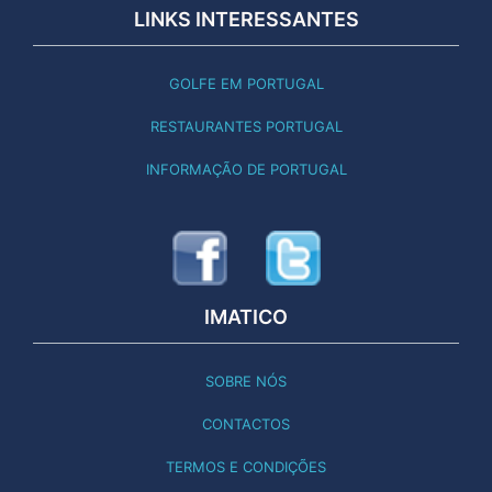
LINKS INTERESSANTES
GOLFE EM PORTUGAL
RESTAURANTES PORTUGAL
INFORMAÇÃO DE PORTUGAL
IMATICO
SOBRE NÓS
CONTACTOS
TERMOS E CONDIÇÕES