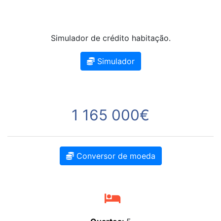
Simulador de crédito habitação.
Simulador
1 165 000€
Conversor de moeda