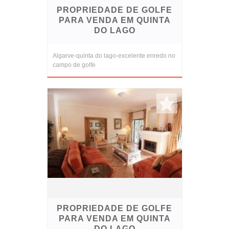
PROPRIEDADE DE GOLFE
PARA VENDA EM QUINTA
DO LAGO
Algarve-quinta do lago-excelente enredo no
campo de golfe
PROPRIEDADE DE GOLFE
PARA VENDA EM QUINTA
DO LAGO