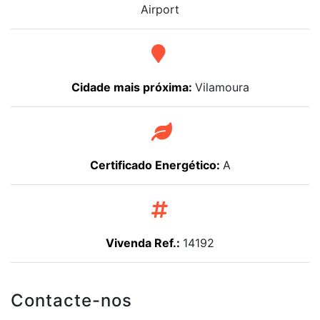
Airport
Cidade mais próxima:
Vilamoura
Certificado Energético:
A
Vivenda Ref.:
14192
Contacte-nos