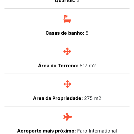
Quartos:
5
Casas de banho:
5
Área do Terreno:
517 m2
Área da Propriedade:
275 m2
Aeroporto mais próximo:
Faro International