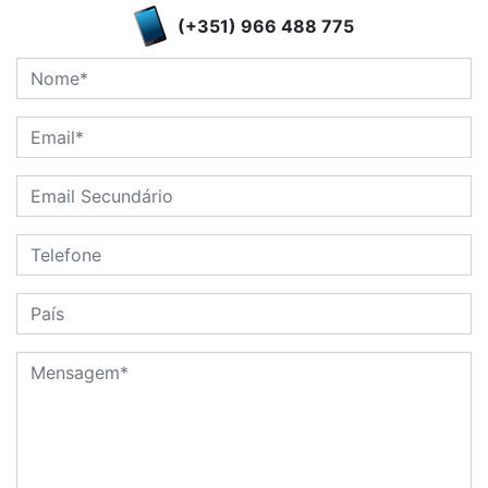
(+351) 966 488 775