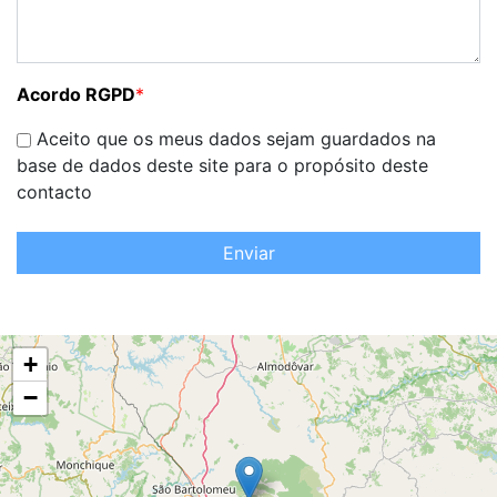
Acordo RGPD
*
Aceito que os meus dados sejam guardados na
base de dados deste site para o propósito deste
contacto
Enviar
+
−