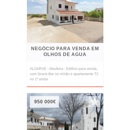
NEGÓCIO PARA VENDA EM
OLHOS DE AGUA
ALGARVE - Albufeira - Edifício para venda,
com Snack-Bar no r/chão e apartamento T2
no 1º andar
950 000€