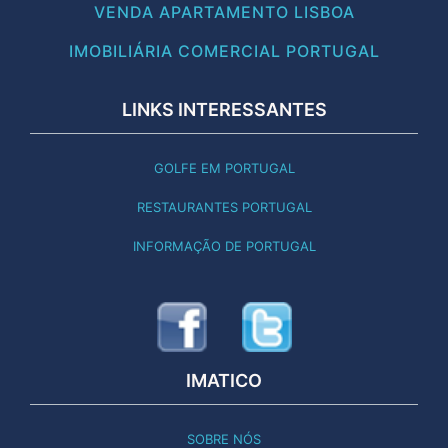
VENDA APARTAMENTO LISBOA
IMOBILIÁRIA COMERCIAL PORTUGAL
LINKS INTERESSANTES
GOLFE EM PORTUGAL
RESTAURANTES PORTUGAL
INFORMAÇÃO DE PORTUGAL
IMATICO
SOBRE NÓS