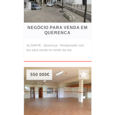
NEGÓCIO PARA VENDA EM
QUERENCA
ALGARVE - Querença - Restaurante com
bar para venda no centro da vila
550 000€