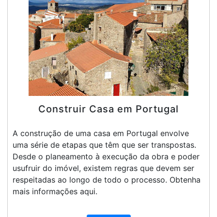
Construir Casa em Portugal
A construção de uma casa em Portugal envolve
uma série de etapas que têm que ser transpostas.
Desde o planeamento à execução da obra e poder
usufruir do imóvel, existem regras que devem ser
respeitadas ao longo de todo o processo. Obtenha
mais informações aqui.