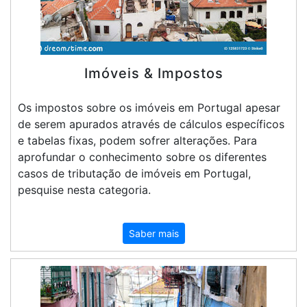
Imóveis & Impostos
Os impostos sobre os imóveis em Portugal apesar
de serem apurados através de cálculos específicos
e tabelas fixas, podem sofrer alterações. Para
aprofundar o conhecimento sobre os diferentes
casos de tributação de imóveis em Portugal,
pesquise nesta categoria.
Saber mais