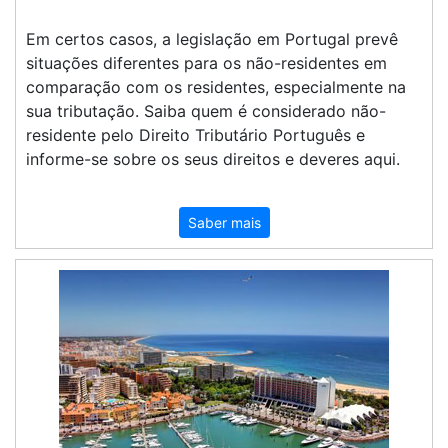
Em certos casos, a legislação em Portugal prevê
situações diferentes para os não-residentes em
comparação com os residentes, especialmente na
sua tributação. Saiba quem é considerado não-
residente pelo Direito Tributário Português e
informe-se sobre os seus direitos e deveres aqui.
Saber mais