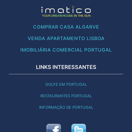
COMPRAR CASA ALGARVE
VENDA APARTAMENTO LISBOA
IMOBILIÁRIA COMERCIAL PORTUGAL
LINKS INTERESSANTES
GOLFE EM PORTUGAL
RESTAURANTES PORTUGAL
INFORMAÇÃO DE PORTUGAL