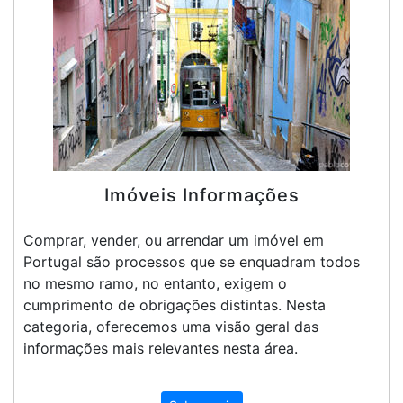
Imóveis Informações
Comprar, vender, ou arrendar um imóvel em
Portugal são processos que se enquadram todos
no mesmo ramo, no entanto, exigem o
cumprimento de obrigações distintas. Nesta
categoria, oferecemos uma visão geral das
informações mais relevantes nesta área.