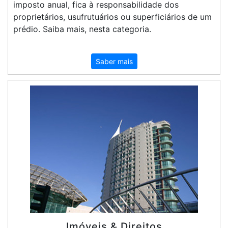
imposto anual, fica à responsabilidade dos
proprietários, usufrutuários ou superficiários de um
prédio. Saiba mais, nesta categoria.
Saber mais
Imóveis & Direitos