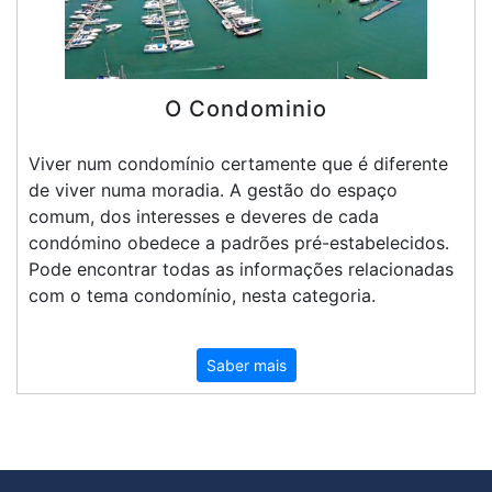
O Condominio
Viver num condomínio certamente que é diferente
de viver numa moradia. A gestão do espaço
comum, dos interesses e deveres de cada
condómino obedece a padrões pré-estabelecidos.
Pode encontrar todas as informações relacionadas
com o tema condomínio, nesta categoria.
Saber mais