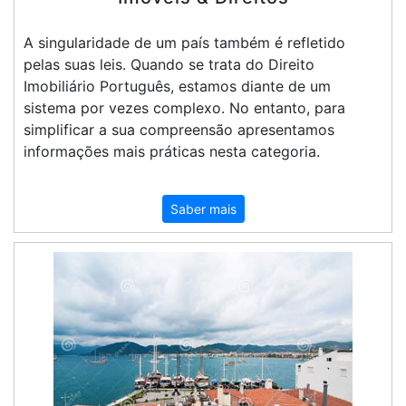
A singularidade de um país também é refletido
pelas suas leis. Quando se trata do Direito
Imobiliário Português, estamos diante de um
sistema por vezes complexo. No entanto, para
simplificar a sua compreensão apresentamos
informações mais práticas nesta categoria.
Saber mais