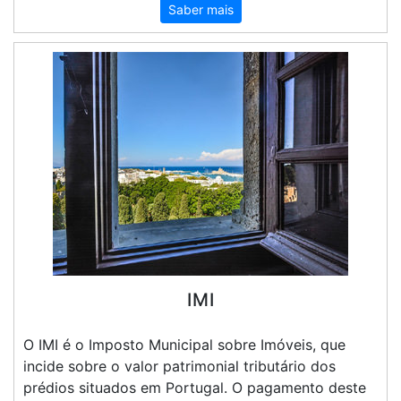
Saber mais
IMI
O IMI é o Imposto Municipal sobre Imóveis, que
incide sobre o valor patrimonial tributário dos
prédios situados em Portugal. O pagamento deste