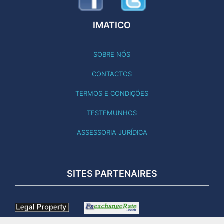
IMATICO
SOBRE NÓS
CONTACTOS
TERMOS E CONDIÇÕES
TESTEMUNHOS
ASSESSORIA JURÍDICA
SITES PARTENAIRES