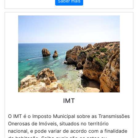
Saber mais
IMT
O IMT é o Imposto Municipal sobre as Transmissões
Onerosas de Imóveis, situados no território
nacional, e pode variar de acordo com a finalidade