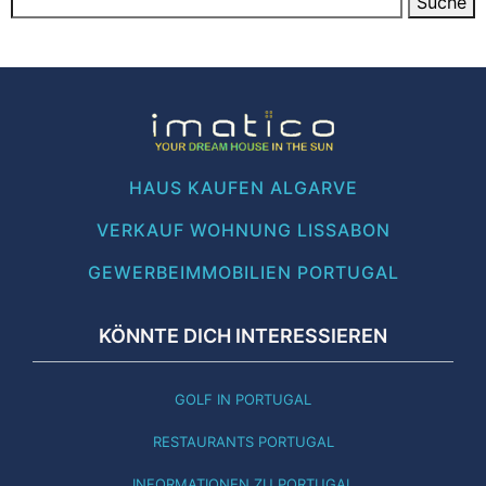
HAUS KAUFEN ALGARVE
VERKAUF WOHNUNG LISSABON
GEWERBEIMMOBILIEN PORTUGAL
KÖNNTE DICH INTERESSIEREN
GOLF IN PORTUGAL
RESTAURANTS PORTUGAL
INFORMATIONEN ZU PORTUGAL