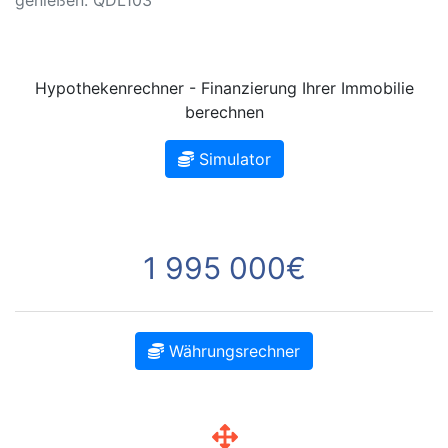
Hypothekenrechner - Finanzierung Ihrer Immobilie
berechnen
Simulator
1 995 000€
Währungsrechner