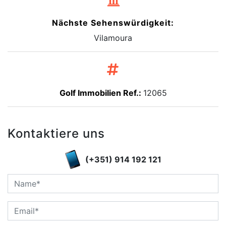
Nächste Sehenswürdigkeit:
Vilamoura
Golf Immobilien Ref.:
12065
Kontaktiere uns
(+351) 914 192 121