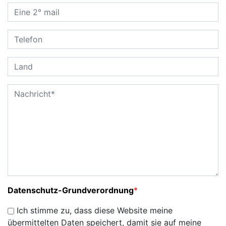
Datenschutz-Grundverordnung
*
Ich stimme zu, dass diese Website meine
übermittelten Daten speichert, damit sie auf meine