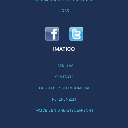
JOBS
IMATICO
ÜBER UNS
KONTAKTE
GESCHÄFTSBEDINGUNGEN
REFERENZEN
IMMOBILIEN UND STEUERRECHT