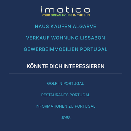
HAUS KAUFEN ALGARVE
VERKAUF WOHNUNG LISSABON
GEWERBEIMMOBILIEN PORTUGAL
KÖNNTE DICH INTERESSIEREN
GOLF IN PORTUGAL
RESTAURANTS PORTUGAL
INFORMATIONEN ZU PORTUGAL
JOBS