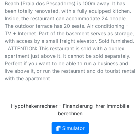
Beach (Praia dos Pescadores) is 100m away! It has
been totally renovated, with a fully equipped kitchen.
Inside, the restaurant can accommodate 24 people.
The outdoor terrace has 20 seats. Air conditioning -
TV + Internet. Part of the basement serves as storage,
with access by a small freight elevator. Sold furnished.
ATTENTION: This restaurant is sold with a duplex
apartment just above it. It cannot be sold separately.
Perfect if you want to be able to run a business and
live above it, or run the restaurant and do tourist rental
with the apartment.
Hypothekenrechner - Finanzierung Ihrer Immobilie
berechnen
Simulator