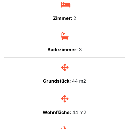
Zimmer:
2
Badezimmer:
3
Grundstück:
44 m2
Wohnfläche:
44 m2