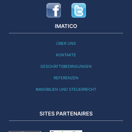
IMATICO
ÜBER UNS
KONTAKTE
GESCHÄFTSBEDINGUNGEN
REFERENZEN
IMMOBILIEN UND STEUERRECHT
SITES PARTENAIRES