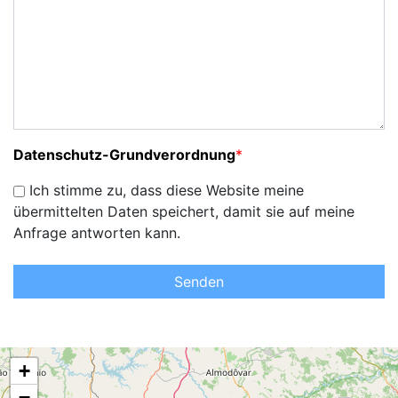
Datenschutz-Grundverordnung
*
Ich stimme zu, dass diese Website meine
übermittelten Daten speichert, damit sie auf meine
Anfrage antworten kann.
Senden
+
−