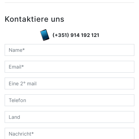
Kontaktiere uns
(+351) 914 192 121