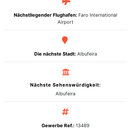
Nächstliegender Flughafen:
Faro International
Airport
Die nächste Stadt:
Albufeira
Nächste Sehenswürdigkeit:
Albufeira
Gewerbe Ref.:
13489