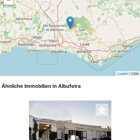
Leaflet
| OSM
Ähnliche Immobilien in Albufeira