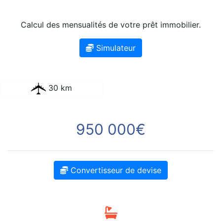
Calcul des mensualités de votre prêt immobilier.
Simulateur
30 km
950 000€
Convertisseur de devise