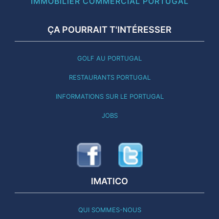
IMMOBILIER COMMERCIAL PORTUGAL
ÇA POURRAIT T'INTÉRESSER
GOLF AU PORTUGAL
RESTAURANTS PORTUGAL
INFORMATIONS SUR LE PORTUGAL
JOBS
IMATICO
QUI SOMMES-NOUS