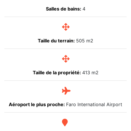
Salles de bains:
4
Taille du terrain:
505 m2
Taille de la propriété:
413 m2
Aéroport le plus proche:
Faro International Airport