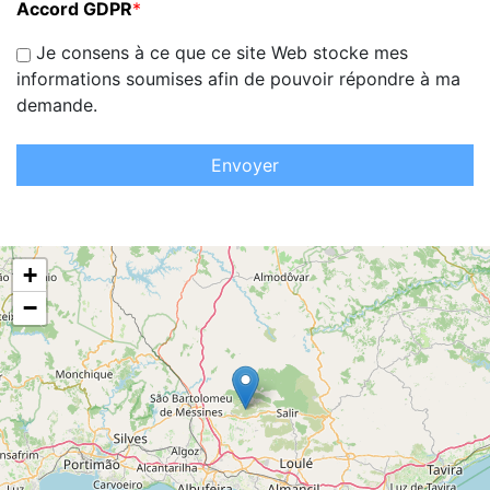
Accord GDPR
*
Je consens à ce que ce site Web stocke mes
informations soumises afin de pouvoir répondre à ma
demande.
Envoyer
+
−