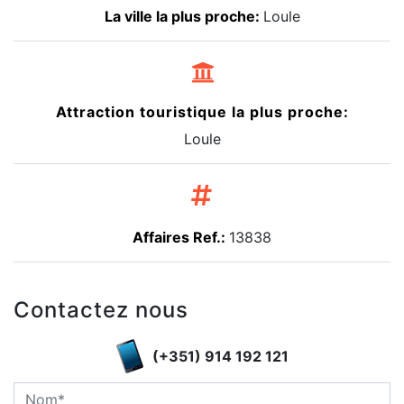
La ville la plus proche:
Loule
Attraction touristique la plus proche:
Loule
Affaires Ref.:
13838
Contactez nous
(+351) 914 192 121