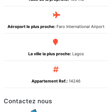
Aéroport le plus proche:
Faro International Airport
La ville la plus proche:
Lagos
Appartement Ref.:
14246
Contactez nous