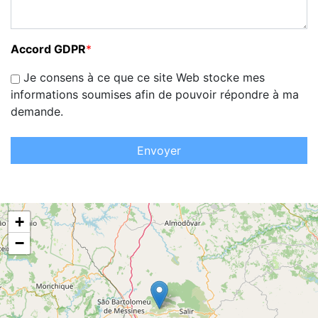
Accord GDPR
*
Je consens à ce que ce site Web stocke mes
informations soumises afin de pouvoir répondre à ma
demande.
Envoyer
+
−