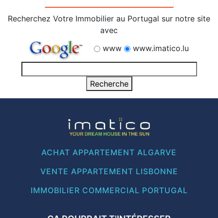
Recherchez Votre Immobilier au Portugal sur notre site
avec
www
www.imatico.lu
ACHAT APPARTEMENT ALGARVE
VENTE APPARTEMENT LISBONNE
IMMOBILIER COMMERCIAL PORTUGAL