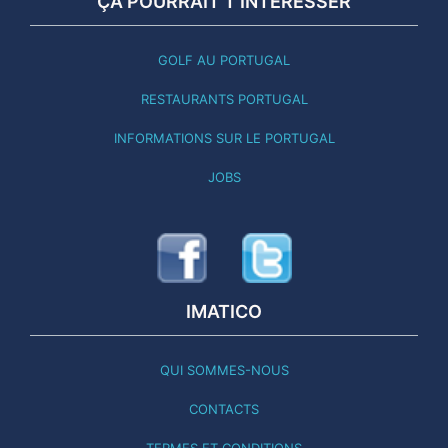
ÇA POURRAIT T'INTÉRESSER
GOLF AU PORTUGAL
RESTAURANTS PORTUGAL
INFORMATIONS SUR LE PORTUGAL
JOBS
IMATICO
QUI SOMMES-NOUS
CONTACTS