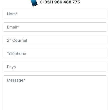
(+351) 966 488 775