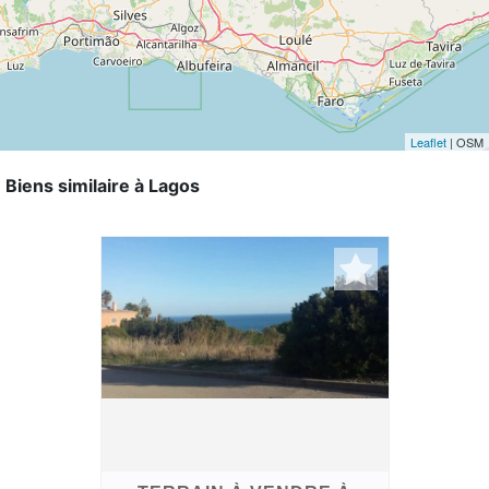
Leaflet
| OSM
Biens similaire à Lagos