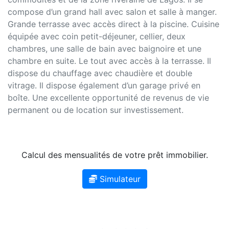
compose d’un grand hall avec salon et salle à manger.
Grande terrasse avec accès direct à la piscine. Cuisine
équipée avec coin petit-déjeuner, cellier, deux
chambres, une salle de bain avec baignoire et une
chambre en suite. Le tout avec accès à la terrasse. Il
dispose du chauffage avec chaudière et double
vitrage. Il dispose également d’un garage privé en
boîte. Une excellente opportunité de revenus de vie
permanent ou de location sur investissement.
Calcul des mensualités de votre prêt immobilier.
Simulateur