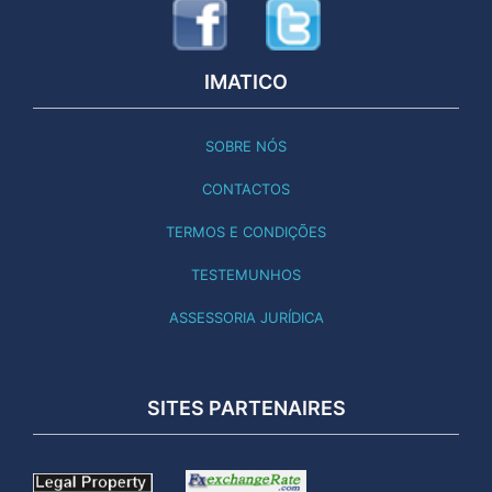
IMATICO
SOBRE NÓS
CONTACTOS
TERMOS E CONDIÇÕES
TESTEMUNHOS
ASSESSORIA JURÍDICA
SITES PARTENAIRES