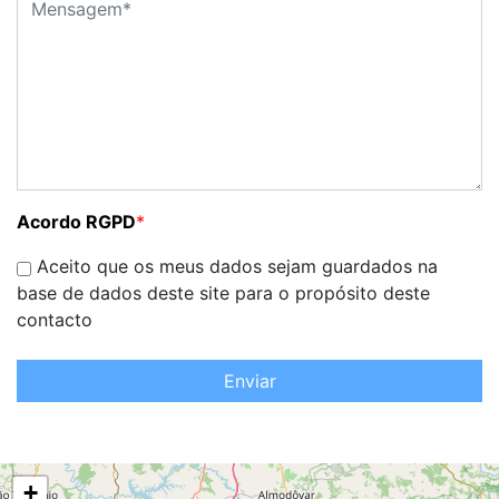
Acordo RGPD
*
Aceito que os meus dados sejam guardados na
base de dados deste site para o propósito deste
contacto
Enviar
+