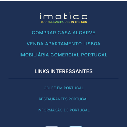
COMPRAR CASA ALGARVE
VENDA APARTAMENTO LISBOA
IMOBILIÁRIA COMERCIAL PORTUGAL
LINKS INTERESSANTES
GOLFE EM PORTUGAL
RESTAURANTES PORTUGAL
INFORMAÇÃO DE PORTUGAL