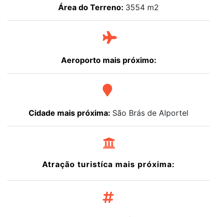
Área do Terreno:
3554 m2
Aeroporto mais próximo:
Cidade mais próxima:
São Brás de Alportel
Atração turistíca mais próxima: