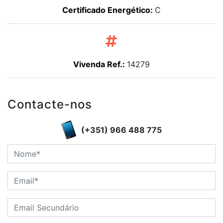
Certificado Energético:
C
Vivenda Ref.:
14279
Contacte-nos
(+351) 966 488 775