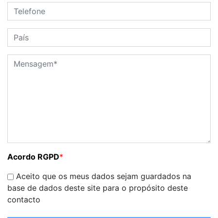
Acordo RGPD
*
Aceito que os meus dados sejam guardados na
base de dados deste site para o propósito deste
contacto