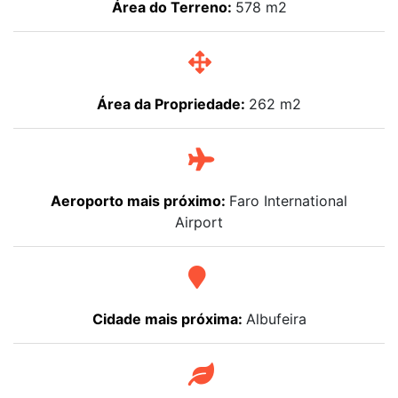
Área do Terreno:
578 m2
Área da Propriedade:
262 m2
Aeroporto mais próximo:
Faro International
Airport
Cidade mais próxima:
Albufeira