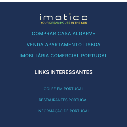
COMPRAR CASA ALGARVE
VENDA APARTAMENTO LISBOA
IMOBILIÁRIA COMERCIAL PORTUGAL
LINKS INTERESSANTES
GOLFE EM PORTUGAL
RESTAURANTES PORTUGAL
INFORMAÇÃO DE PORTUGAL