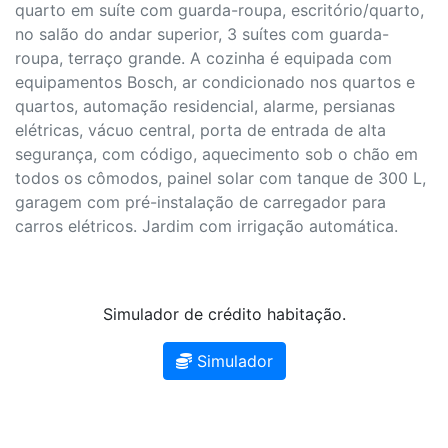
quarto em suíte com guarda-roupa, escritório/quarto,
no salão do andar superior, 3 suítes com guarda-
roupa, terraço grande. A cozinha é equipada com
equipamentos Bosch, ar condicionado nos quartos e
quartos, automação residencial, alarme, persianas
elétricas, vácuo central, porta de entrada de alta
segurança, com código, aquecimento sob o chão em
todos os cômodos, painel solar com tanque de 300 L,
garagem com pré-instalação de carregador para
carros elétricos. Jardim com irrigação automática.
Simulador de crédito habitação.
Simulador