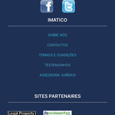
IMATICO
SOBRE NÓS
CONTACTOS
TERMOS E CONDIÇÕES
TESTEMUNHOS
ASSESSORIA JURÍDICA
SITES PARTENAIRES